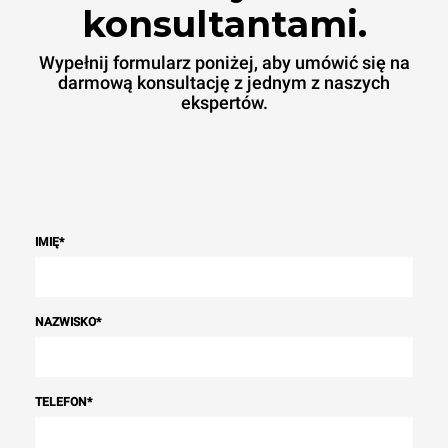
konsultantami.
Wypełnij formularz poniżej, aby umówić się na
darmową konsultację z jednym z naszych
ekspertów.
IMIĘ
*
NAZWISKO
*
TELEFON
*