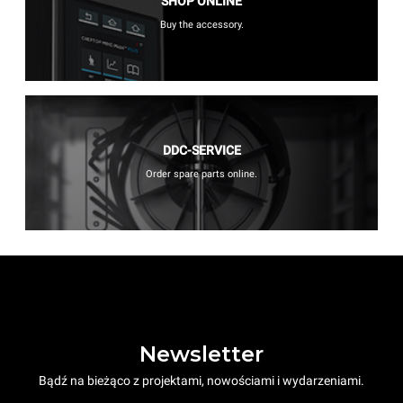
SHOP ONLINE
Buy the accessory.
DDC-SERVICE
Order spare parts online.
Newsletter
Bądź na bieżąco z projektami, nowościami i wydarzeniami.