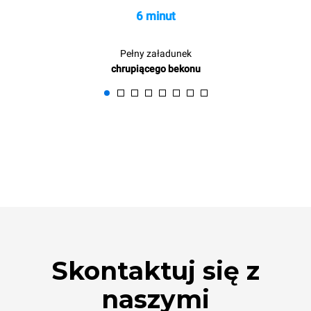
6 minut
Pełny załadunek
chrupiącego bekonu
Skontaktuj się z
naszymi