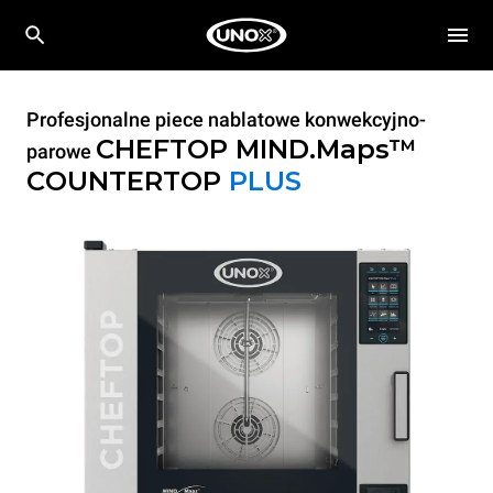
Profesjonalne piece nablatowe konwekcyjno-
CHEFTOP MIND.Maps™
parowe
COUNTERTOP
PLUS