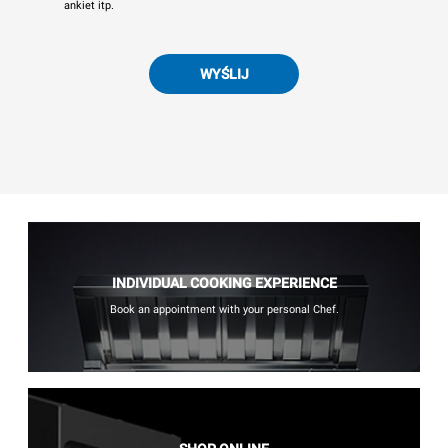
ankiet itp.
WYŚLIJ
INDIVIDUAL COOKING EXPERIENCE
Book an appointment with your personal Chef.