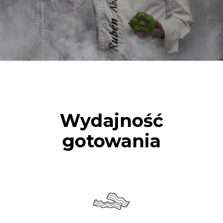
Wydajność
gotowania