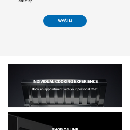
ankiet itp.
WYŚLIJ
INDIVIDUAL COOKING EXPERIENCE
Book an appointment with your personal Chef.
SHOP ONLINE