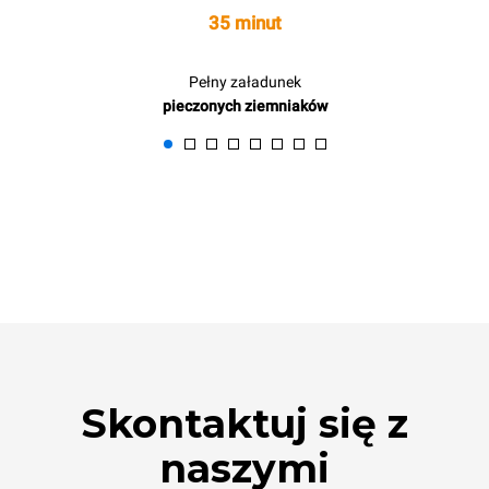
35 minut
Pełny załadunek
pieczonych ziemniaków
Skontaktuj się z
naszymi