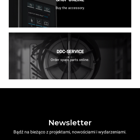
Buy the accessory.
DDC-SERVICE
Order spare parts online.
Newsletter
Bądź na bieżąco z projektami, nowościami i wydarzeniami.