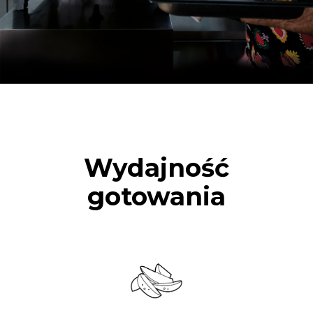
Wydajność
gotowania