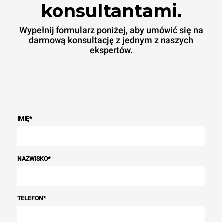
konsultantami.
Wypełnij formularz poniżej, aby umówić się na
darmową konsultację z jednym z naszych
ekspertów.
IMIĘ
*
NAZWISKO
*
TELEFON
*