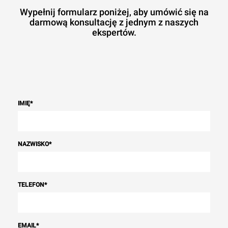
Wypełnij formularz poniżej, aby umówić się na
darmową konsultację z jednym z naszych
ekspertów.
IMIĘ
*
NAZWISKO
*
TELEFON
*
EMAIL
*