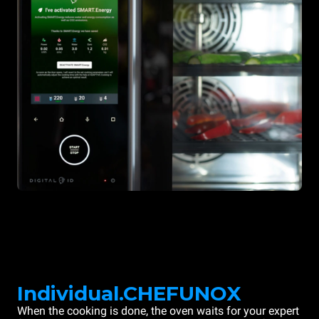
Individual.CHEFUNOX
When the cooking is done, the oven waits for your expert