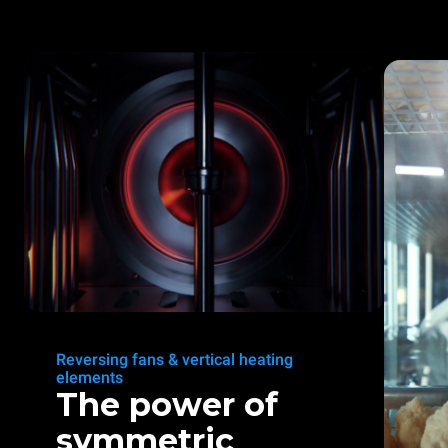
Reversing fans & vertical heating
elements
The power of
symmetric