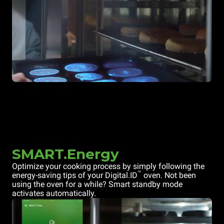
SMART.Energy
Optimize your cooking process by simply following the
™
energy-saving tips of your Digital.ID
oven. Not been
using the oven for a while? Smart standby mode
activates automatically.