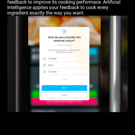
feedback to improve its cooking performace. Artificial
Intelligence applies your feedback to cook every
ingredient exactly the way you want.