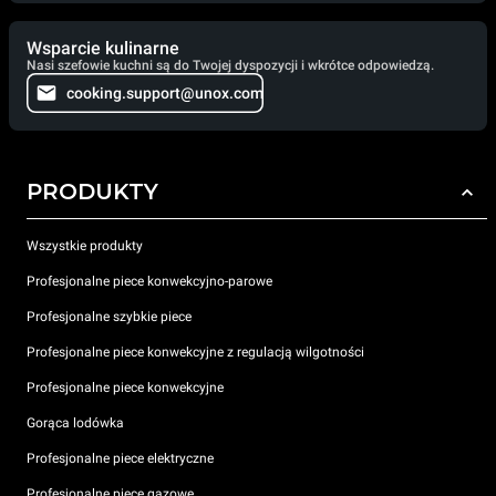
Wsparcie kulinarne
Nasi szefowie kuchni są do Twojej dyspozycji i wkrótce odpowiedzą.
cooking.support@unox.com
PRODUKTY
Wszystkie produkty
Profesjonalne piece konwekcyjno-parowe
Profesjonalne szybkie piece
Profesjonalne piece konwekcyjne z regulacją wilgotności
Profesjonalne piece konwekcyjne
Gorąca lodówka
Profesjonalne piece elektryczne
Profesjonalne piece gazowe