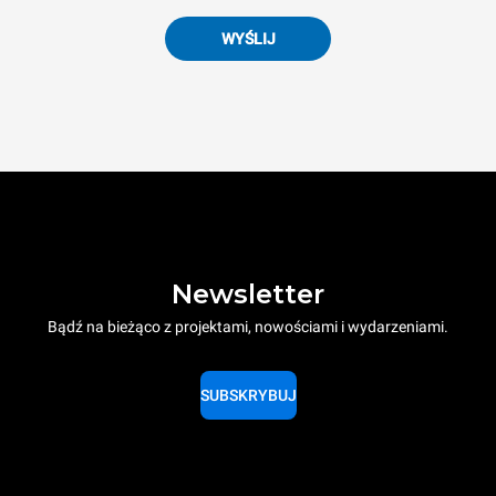
WYŚLIJ
Newsletter
Bądź na bieżąco z projektami, nowościami i wydarzeniami.
SUBSKRYBUJ