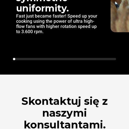
uniformity.
Fast just became faster! Speed up your
cooking using the power of ultra high-
flow fans with higher rotation speed up
to 3.600 rpm.
Skontaktuj się z
naszymi
konsultantami.