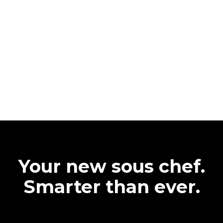
Your new sous chef.
Smarter than ever.