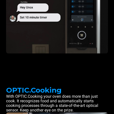
OPTIC.Cooking
With OPTIC.Cooking your oven does more than just
cook. It recognizes food and automatically starts
cooking processes through a state-of-the-art optical
sensor. Keep another eye on the prize.