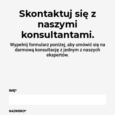
Skontaktuj się z
naszymi
konsultantami.
Wypełnij formularz poniżej, aby umówić się na
darmową konsultację z jednym z naszych
ekspertów.
IMIĘ
*
NAZWISKO
*