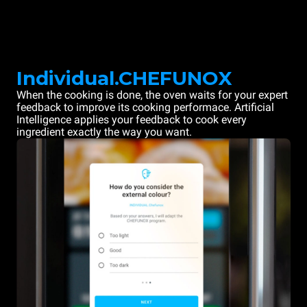
Individual.CHEFUNOX
When the cooking is done, the oven waits for your expert
feedback to improve its cooking performace. Artificial
Intelligence applies your feedback to cook every
ingredient exactly the way you want.