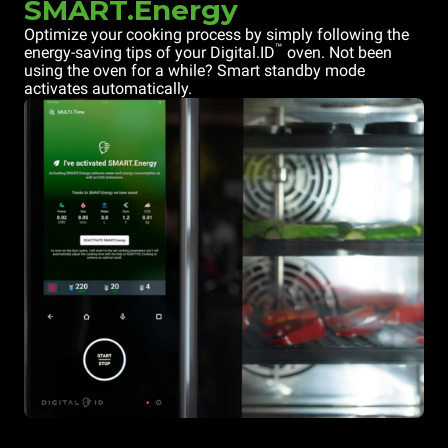
SMART.Energy
Optimize your cooking process by simply following the
™
energy-saving tips of your Digital.ID
oven. Not been
using the oven for a while? Smart standby mode
activates automatically.