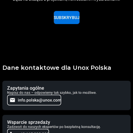
SUBSKRYBUJ
Dane kontaktowe dla Unox Polska
Zapytania ogólne
Napisz do nas – odpowiemy tak szybko, jak to możliwe.
info.polska@unox.com
Wsparcie sprzedaży
Zadzwoń do naszych ekspertów po bezpłatną konsultację.