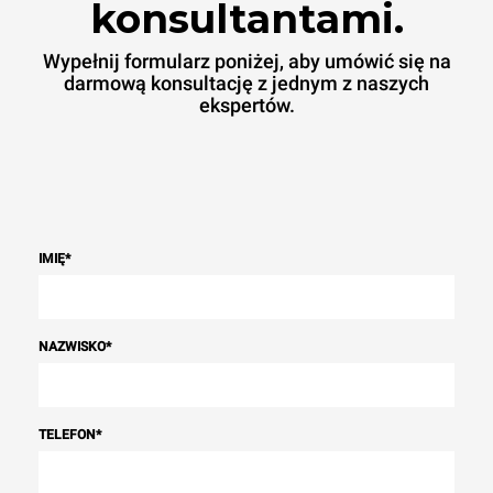
konsultantami.
Wypełnij formularz poniżej, aby umówić się na
darmową konsultację z jednym z naszych
ekspertów.
IMIĘ
*
NAZWISKO
*
TELEFON
*