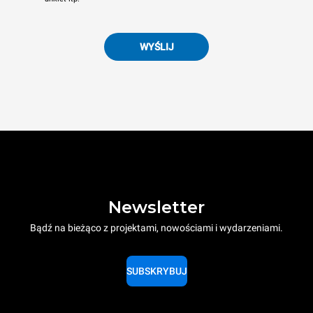
WYŚLIJ
Newsletter
Bądź na bieżąco z projektami, nowościami i wydarzeniami.
SUBSKRYBUJ