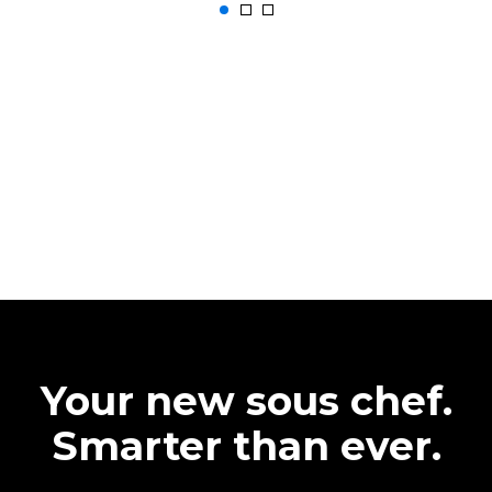
Your new sous chef.
Smarter than ever.