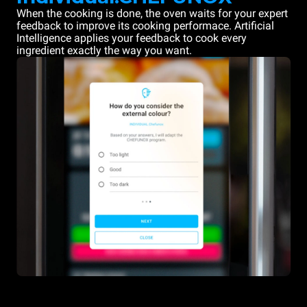
When the cooking is done, the oven waits for your expert
feedback to improve its cooking performace. Artificial
Intelligence applies your feedback to cook every
ingredient exactly the way you want.