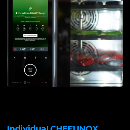
Individual.CHEFUNOX