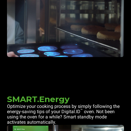
SMART.Energy
Optimize your cooking process by simply following the
™
energy-saving tips of your Digital.ID
oven. Not been
using the oven for a while? Smart standby mode
activates automatically.