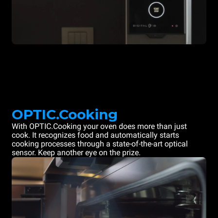
OPTIC.Cooking
With OPTIC.Cooking your oven does more than just
cook. It recognizes food and automatically starts
cooking processes through a state-of-the-art optical
sensor. Keep another eye on the prize.