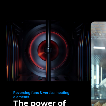
Reversing fans & vertical heating
elements
The power of