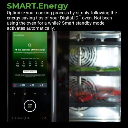
SMART.Energy
Optimize your cooking process by simply following the
™
energy-saving tips of your Digital.ID
oven. Not been
using the oven for a while? Smart standby mode
activates automatically.