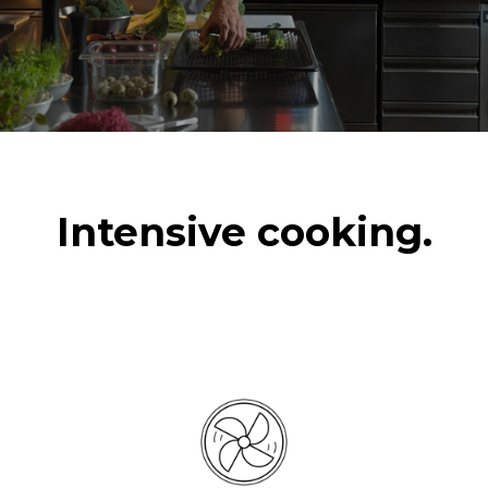
Intensive cooking.