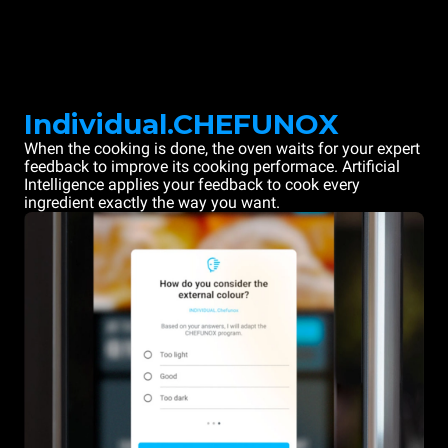
Individual.CHEFUNOX
When the cooking is done, the oven waits for your expert
feedback to improve its cooking performace. Artificial
Intelligence applies your feedback to cook every
ingredient exactly the way you want.