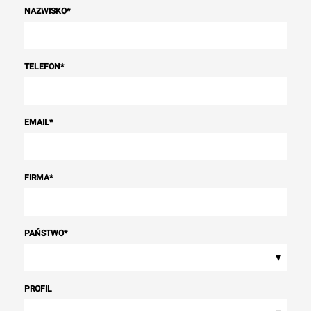
NAZWISKO
*
TELEFON
*
EMAIL
*
FIRMA
*
PAŃSTWO
*
▾
PROFIL