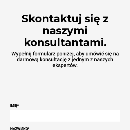
Skontaktuj się z
naszymi
konsultantami.
Wypełnij formularz poniżej, aby umówić się na
darmową konsultację z jednym z naszych
ekspertów.
IMIĘ
*
NAZWISKO
*