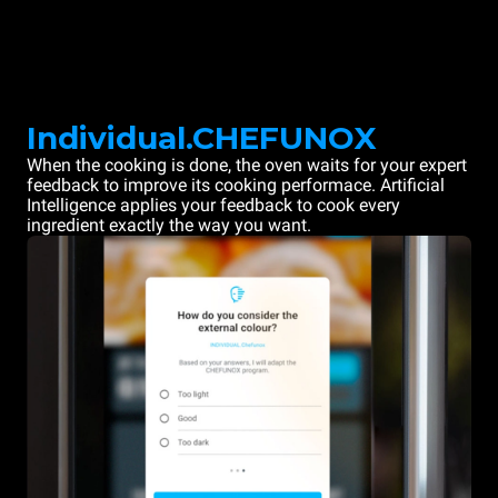
Individual.CHEFUNOX
When the cooking is done, the oven waits for your expert
feedback to improve its cooking performace. Artificial
Intelligence applies your feedback to cook every
ingredient exactly the way you want.