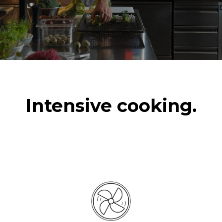
Intensive cooking.