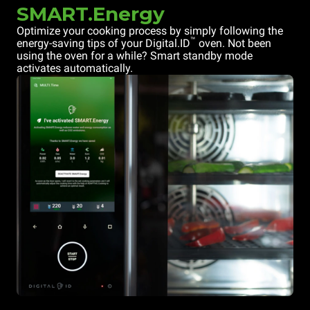
SMART.Energy
Optimize your cooking process by simply following the
™
energy-saving tips of your Digital.ID
oven. Not been
using the oven for a while? Smart standby mode
activates automatically.