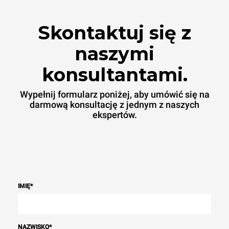
Skontaktuj się z
naszymi
konsultantami.
Wypełnij formularz poniżej, aby umówić się na
darmową konsultację z jednym z naszych
ekspertów.
IMIĘ
*
NAZWISKO
*