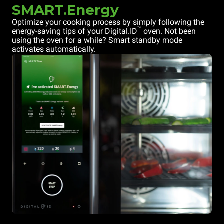
SMART.Energy
Optimize your cooking process by simply following the
™
energy-saving tips of your Digital.ID
oven. Not been
using the oven for a while? Smart standby mode
activates automatically.