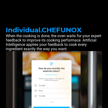
Individual.CHEFUNOX
When the cooking is done, the oven waits for your expert
feedback to improve its cooking performace. Artificial
Intelligence applies your feedback to cook every
ingredient exactly the way you want.