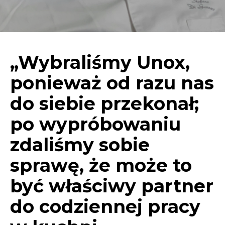
„Wybraliśmy Unox,
ponieważ od razu nas
do siebie przekonał;
po wypróbowaniu
zdaliśmy sobie
sprawę, że może to
być właściwy partner
do codziennej pracy