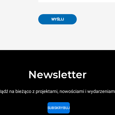
WYŚLIJ
Newsletter
ądź na bieżąco z projektami, nowościami i wydarzeniam
SUBSKRYBUJ