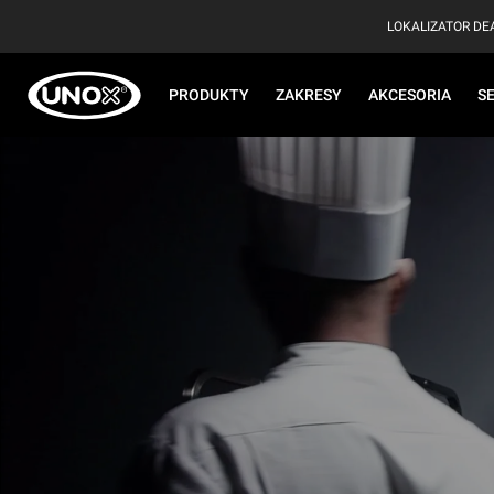
LOKALIZATOR D
PRODUKTY
ZAKRESY
AKCESORIA
S