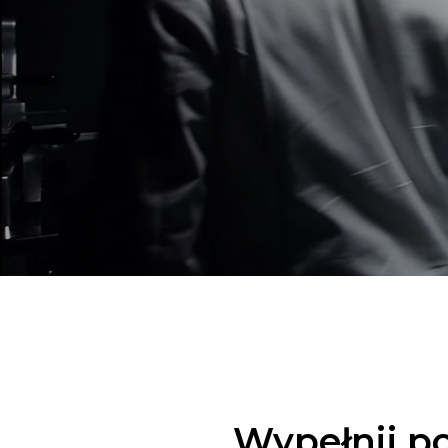
Wypełnij po