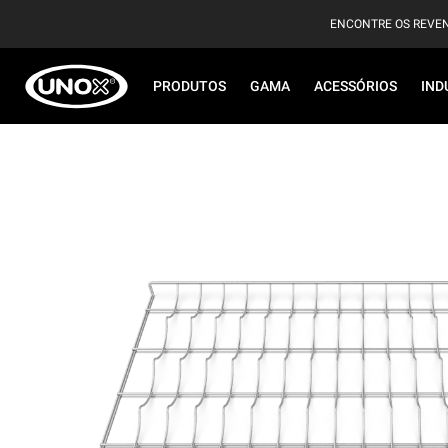
ENCONTRE OS REVE
PRODUTOS
GAMA
ACESSÓRIOS
IND