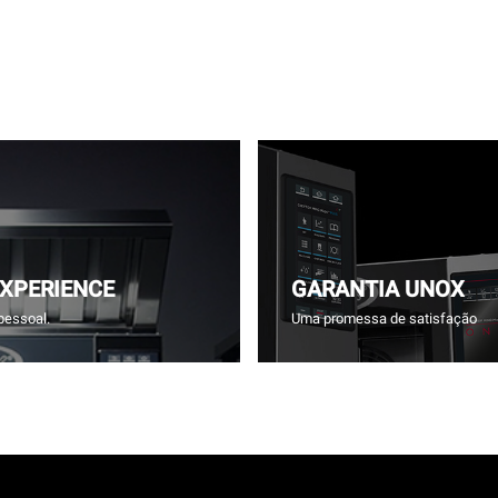
EXPERIENCE
GARANTIA UNOX
pessoal.
Uma promessa de satisfação