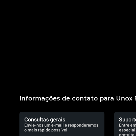
Informações de contato para Unox 
Consultas gerais
Suport
Envie-nos um e-mail e responderemos
Entre em
o mais rápido possível.
especial
gratuita.