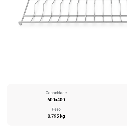
Capacidade
600x400
Peso
0.795 kg