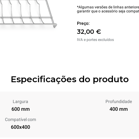
*Algumas versões de linhas anterior
garantir que o acessório seja compat
Preço:
32,00 €
IVA e portes excluídos
Especificações do produto
Largura
Profundidade
600 mm
400 mm
Compatível com
600x400