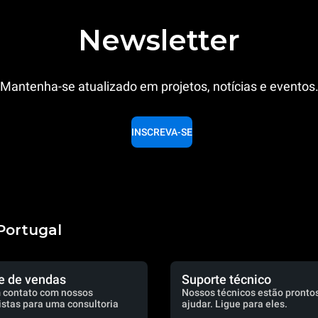
Newsletter
Mantenha-se atualizado em projetos, notícias e eventos
INSCREVA-SE
Portugal
e de vendas
Suporte técnico
 contato com nossos
Nossos técnicos estão prontos
istas para uma consultoria
ajudar. Ligue para eles.