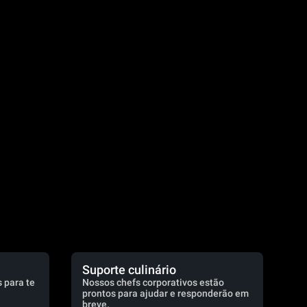
.
Suporte culinário
 para te
Nossos chefs corporativos estão
prontos para ajudar e responderão em
breve.