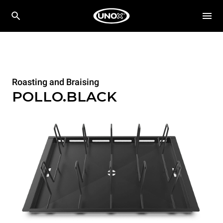
Roasting and Braising
POLLO.BLACK