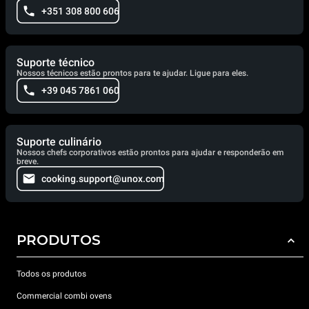
+351 308 800 606
Suporte técnico
Nossos técnicos estão prontos para te ajudar. Ligue para eles.
+39 045 7861 060
Suporte culinário
Nossos chefs corporativos estão prontos para ajudar e responderão em
breve.
cooking.support@unox.com
PRODUTOS
Todos os produtos
Commercial combi ovens