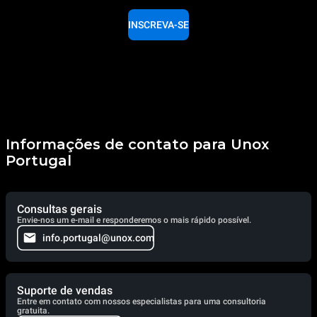
INSCREVA-SE
Informações de contato para Unox
Portugal
Consultas gerais
Envie-nos um e-mail e responderemos o mais rápido possível.
info.portugal@unox.com
Suporte de vendas
Entre em contato com nossos especialistas para uma consultoria
gratuita.