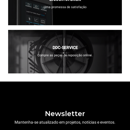
Uma promessa de satisfação
DDC-SERVICE
Compre as peças de reposição online.
Newsletter
Mantenha-se atualizado em projetos, notícias e eventos.