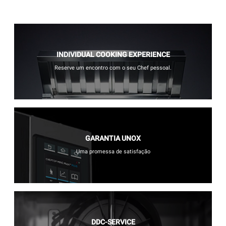
INDIVIDUAL COOKING EXPERIENCE
Reserve um encontro com o seu Chef pessoal.
GARANTIA UNOX
Uma promessa de satisfação
DDC-SERVICE