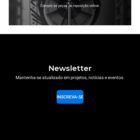
Compre as peças de reposição online.
Newsletter
Mantenha-se atualizado em projetos, notícias e eventos.
INSCREVA-SE