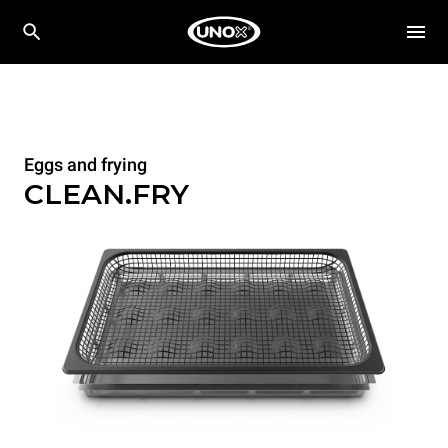
Eggs and frying
CLEAN.FRY