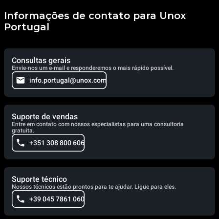
Informações de contato para Unox
Portugal
Consultas gerais
Envie-nos um e-mail e responderemos o mais rápido possível.
info.portugal@unox.com
Suporte de vendas
Entre em contato com nossos especialistas para uma consultoria
gratuita.
+351 308 800 606
Suporte técnico
Nossos técnicos estão prontos para te ajudar. Ligue para eles.
+39 045 7861 060