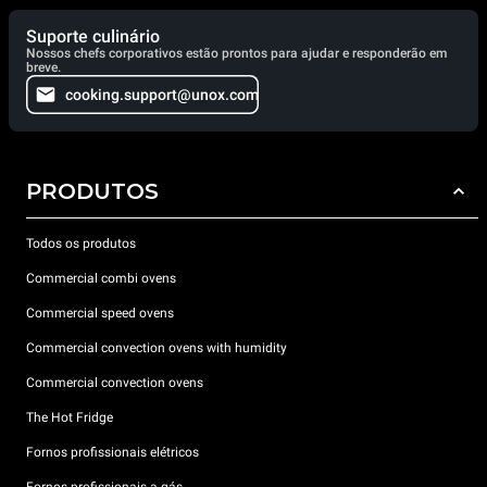
Suporte culinário
Nossos chefs corporativos estão prontos para ajudar e responderão em
breve.
cooking.support@unox.com
PRODUTOS
Todos os produtos
Commercial combi ovens
Commercial speed ovens
Commercial convection ovens with humidity
Commercial convection ovens
The Hot Fridge
Fornos profissionais elétricos