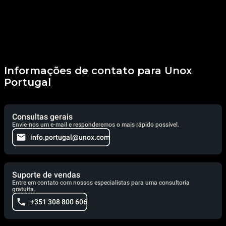
Informações de contato para Unox
Portugal
Consultas gerais
Envie-nos um e-mail e responderemos o mais rápido possível.
info.portugal@unox.com
Suporte de vendas
Entre em contato com nossos especialistas para uma consultoria
gratuita.
+351 308 800 606