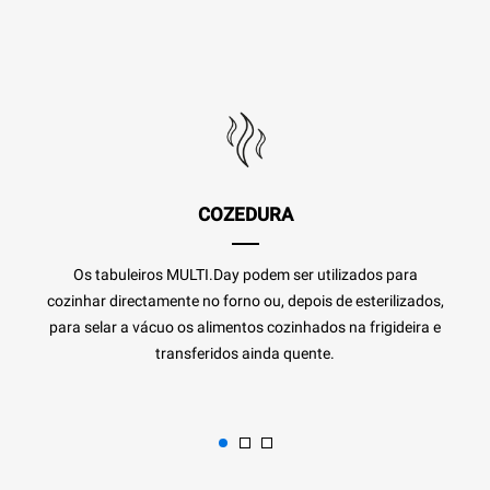
COZEDURA
Os tabuleiros MULTI.Day podem ser utilizados para
cozinhar directamente no forno ou, depois de esterilizados,
para selar a vácuo os alimentos cozinhados na frigideira e
transferidos ainda quente.