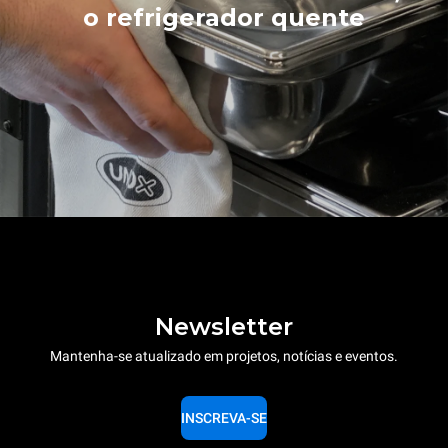
o refrigerador quente
Newsletter
Mantenha-se atualizado em projetos, notícias e eventos.
INSCREVA-SE