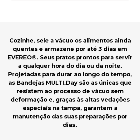
Cozinhe, sele a vácuo os alimentos ainda
quentes e armazene por até 3 dias em
EVEREO®. Seus pratos prontos para servir
a qualquer hora do dia ou da noite.
Projetadas para durar ao longo do tempo,
as Bandejas MULTI.Day são as únicas que
resistem ao processo de vácuo sem
deformação e, graças às altas vedações
especiais na tampa, garantem a
manutenção das suas preparações por
dias.