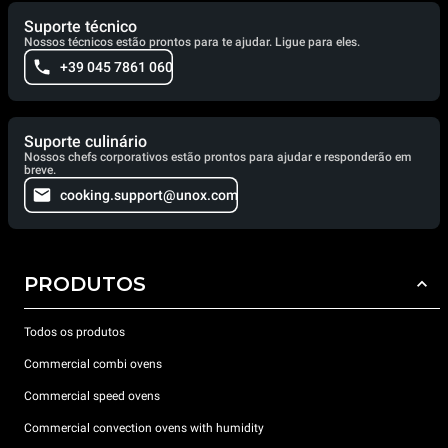
Suporte técnico
Nossos técnicos estão prontos para te ajudar. Ligue para eles.
+39 045 7861 060
Suporte culinário
Nossos chefs corporativos estão prontos para ajudar e responderão em
breve.
cooking.support@unox.com
PRODUTOS
Todos os produtos
Commercial combi ovens
Commercial speed ovens
Commercial convection ovens with humidity