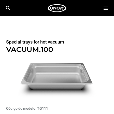
Special trays for hot vacuum
VACUUM.100
Código do modelo: TG111