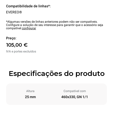
Compatibilidade de linhas*:
EVEREO®
*Algumas versões de linhas anteriores podem não ser compatíveis.
Configure a solução de seu interesse para garantir que o acessório seja
compatível.
configurar
Preço:
105,00 €
IVA e portes excluídos
Especificações do produto
Altura
Compatível com
25 mm
460x330, GN 1/1