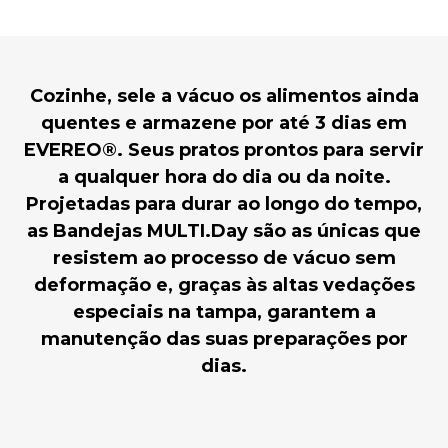
Cozinhe, sele a vácuo os alimentos ainda
quentes e armazene por até 3 dias em
EVEREO®. Seus pratos prontos para servir
a qualquer hora do dia ou da noite.
Projetadas para durar ao longo do tempo,
as Bandejas MULTI.Day são as únicas que
resistem ao processo de vácuo sem
deformação e, graças às altas vedações
especiais na tampa, garantem a
manutenção das suas preparações por
dias.