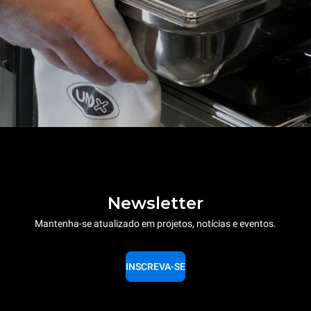
Newsletter
Mantenha-se atualizado em projetos, notícias e eventos.
INSCREVA-SE