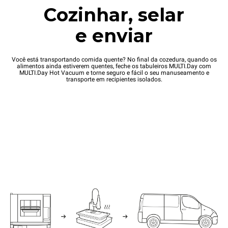
Cozinhar, selar
e enviar
Você está transportando comida quente? No final da cozedura, quando os
alimentos ainda estiverem quentes, feche os tabuleiros MULTI.Day com
MULTI.Day Hot Vacuum e torne seguro e fácil o seu manuseamento e
transporte em recipientes isolados.