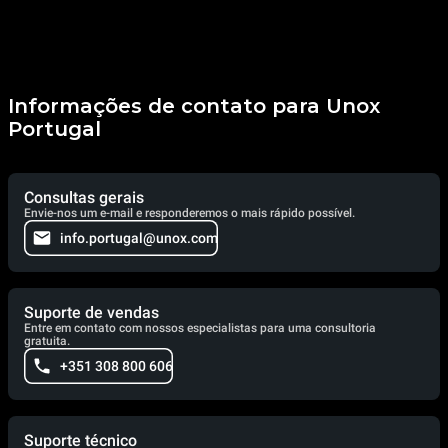
Informações de contato para Unox
Portugal
Consultas gerais
Envie-nos um e-mail e responderemos o mais rápido possível.
info.portugal@unox.com
Suporte de vendas
Entre em contato com nossos especialistas para uma consultoria
gratuita.
+351 308 800 606
Suporte técnico