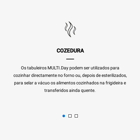
COZEDURA
Os tabuleiros MULTI.Day podem ser utilizados para
cozinhar directamente no forno ou, depois de esterilizados,
para selar a vácuo os alimentos cozinhados na frigideira e
transferidos ainda quente.