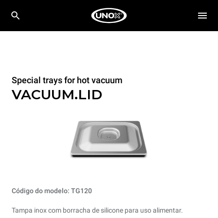
Special trays for hot vacuum
VACUUM.LID
Código do modelo: TG120
Tampa inox com borracha de silicone para uso alimentar.