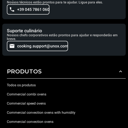
Nossos técnicos estão prontos para te ajudar. Ligue para eles.
+39 045 7861 060
Suporte culinário
Nossos chefs corporativos estão prontos para ajudar e responderão em
breve.
cooking.support@unox.com
PRODUTOS
Todos os produtos
Commercial combi ovens
Commercial speed ovens
Commercial convection ovens with humidity
Commercial convection ovens