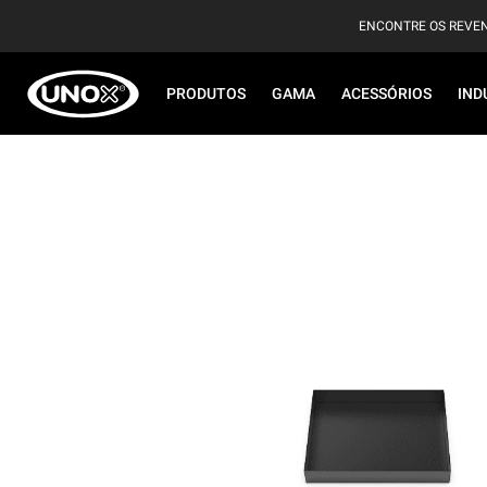
ENCONTRE OS REVE
PRODUTOS
GAMA
ACESSÓRIOS
IND