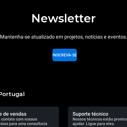
Newsletter
Mantenha-se atualizado em projetos, notícias e eventos
INSCREVA-SE
Portugal
e de vendas
Suporte técnico
 contato com nossos
Nossos técnicos estão prontos
istas para uma consultoria
ajudar. Ligue para eles.