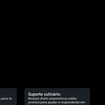
.
Suporte culinário
 para te
Nossos chefs corporativos estão
prontos para ajudar e responderão em