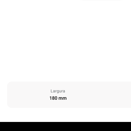
Largura
180 mm