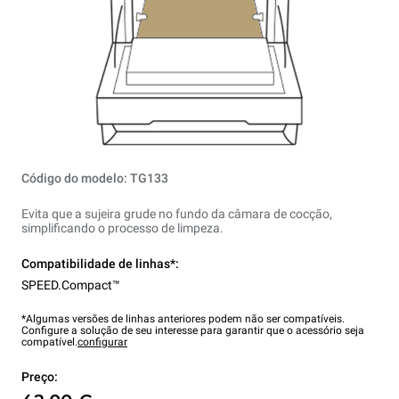
Código do modelo: TG133
Evita que a sujeira grude no fundo da câmara de cocção,
simplificando o processo de limpeza.
Compatibilidade de linhas*:
SPEED.Compact™
*Algumas versões de linhas anteriores podem não ser compatíveis.
Configure a solução de seu interesse para garantir que o acessório seja
compatível.
configurar
Preço: