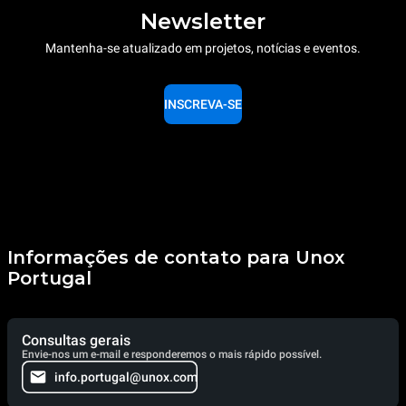
Newsletter
Mantenha-se atualizado em projetos, notícias e eventos.
INSCREVA-SE
Informações de contato para Unox
Portugal
Consultas gerais
Envie-nos um e-mail e responderemos o mais rápido possível.
info.portugal@unox.com