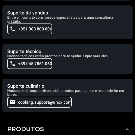
Suporte de vendas
Entre em contato com nossos especialistas para uma consultoria
gratuita.
+351 308 800 606
Suporte técnico
Nossos técnicos estão prontos para te ajudar. Ligue para eles.
+39 045 7861 060
Suporte culinário
Nossos chefs corporativos estão prontos para ajudar e responderão em
breve.
cooking.support@unox.com
PRODUTOS