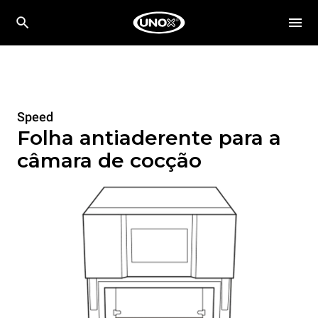
Speed
Folha antiaderente para a
câmara de cocção