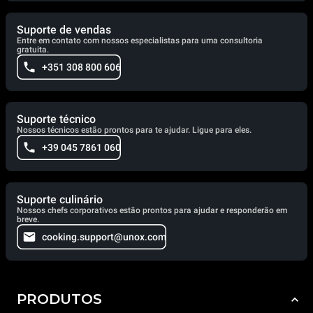
Suporte de vendas
Entre em contato com nossos especialistas para uma consultoria
gratuita.
+351 308 800 606
Suporte técnico
Nossos técnicos estão prontos para te ajudar. Ligue para eles.
+39 045 7861 060
Suporte culinário
Nossos chefs corporativos estão prontos para ajudar e responderão em
breve.
cooking.support@unox.com
PRODUTOS