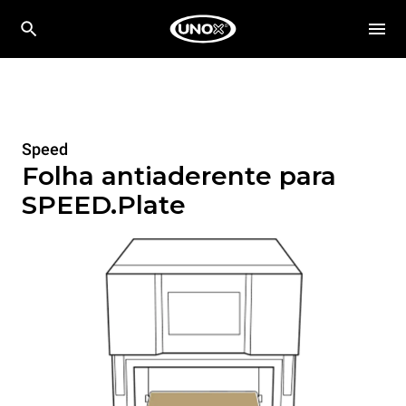
Speed
Folha antiaderente para
SPEED.Plate