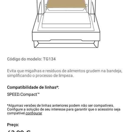
Código do modelo: TG134
Evita que migalhas e resíduos de alimentos grudem na bandeja,
simplificando o processo de limpeza.
Compatibilidade de linhas*:
SPEED.Compact™
*Algumas versões de linhas anteriores podem não ser compatíveis.
Configure a solução de seu interesse para garantir que o acessório seja
compatível.
configurar
Preço: