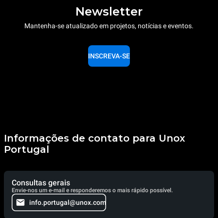
Newsletter
Mantenha-se atualizado em projetos, notícias e eventos.
INSCREVA-SE
Informações de contato para Unox
Portugal
Consultas gerais
Envie-nos um e-mail e responderemos o mais rápido possível.
info.portugal@unox.com