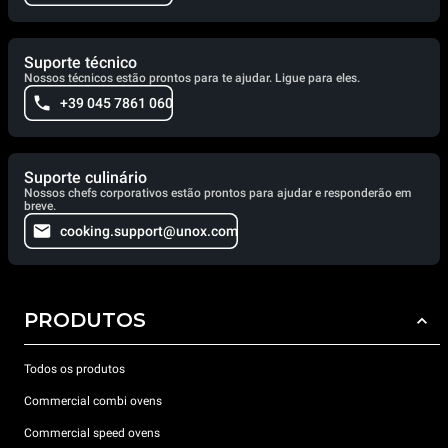
Suporte técnico
Nossos técnicos estão prontos para te ajudar. Ligue para eles.
+39 045 7861 060
Suporte culinário
Nossos chefs corporativos estão prontos para ajudar e responderão em
breve.
cooking.support@unox.com
PRODUTOS
Todos os produtos
Commercial combi ovens
Commercial speed ovens