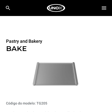
Pastry and Bakery
BAKE
Código do modelo: TG205