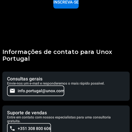
INSCREVA-SE
Informações de contato para Unox
Portugal
Consultas gerais
Envie-nos um e-mail e responderemos o mais rápido possível.
info.portugal@unox.com
Suporte de vendas
Entre em contato com nossos especialistas para uma consultoria
gratuita.
+351 308 800 606