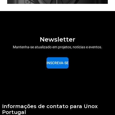
Newsletter
Mantenha-se atualizado em projetos, notícias e eventos.
INSCREVA-SE
Informações de contato para Unox
Portugal