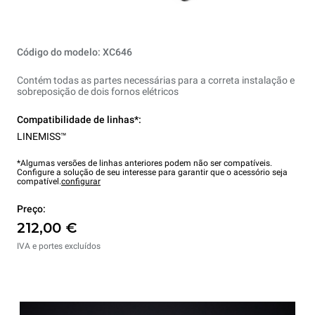
Código do modelo: XC646
Contém todas as partes necessárias para a correta instalação e
sobreposição de dois fornos elétricos
Compatibilidade de linhas*:
LINEMISS™
*Algumas versões de linhas anteriores podem não ser compatíveis.
Configure a solução de seu interesse para garantir que o acessório seja
compatível.
configurar
Preço:
212,00 €
IVA e portes excluídos