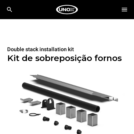
Double stack installation kit
Kit de sobreposição fornos