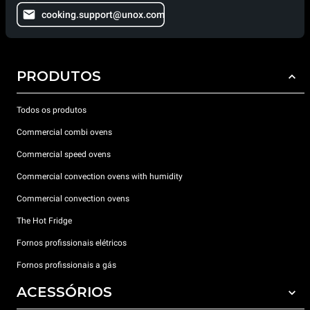
cooking.support@unox.com
PRODUTOS
Todos os produtos
Commercial combi ovens
Commercial speed ovens
Commercial convection ovens with humidity
Commercial convection ovens
The Hot Fridge
Fornos profissionais elétricos
Fornos profissionais a gás
ACESSÓRIOS