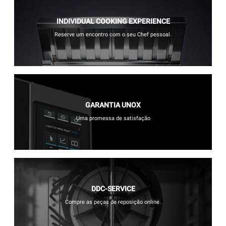
INDIVIDUAL COOKING EXPERIENCE
Reserve um encontro com o seu Chef pessoal.
GARANTIA UNOX
Uma promessa de satisfação
DDC-SERVICE
Compre as peças de reposição online.