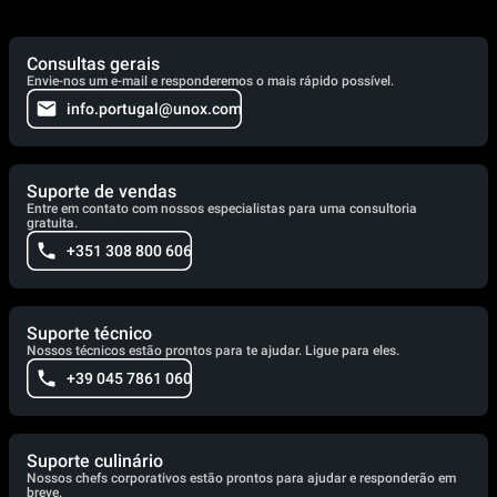
Consultas gerais
Envie-nos um e-mail e responderemos o mais rápido possível.
info.portugal@unox.com
Suporte de vendas
Entre em contato com nossos especialistas para uma consultoria
gratuita.
+351 308 800 606
Suporte técnico
Nossos técnicos estão prontos para te ajudar. Ligue para eles.
+39 045 7861 060
Suporte culinário
Nossos chefs corporativos estão prontos para ajudar e responderão em
breve.