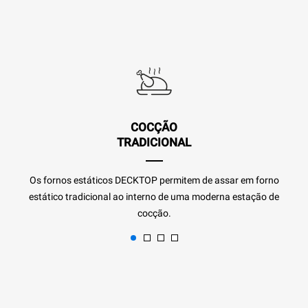
COCÇÃO
TRADICIONAL
Os fornos estáticos DECKTOP permitem de assar em forno
estático tradicional ao interno de uma moderna estação de
cocção.