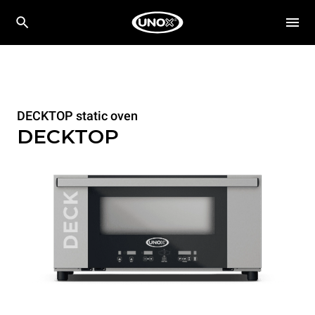
DECKTOP static oven
DECKTOP