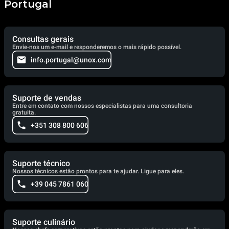
Portugal
Consultas gerais
Envie-nos um e-mail e responderemos o mais rápido possível.
info.portugal@unox.com
Suporte de vendas
Entre em contato com nossos especialistas para uma consultoria
gratuita.
+351 308 800 606
Suporte técnico
Nossos técnicos estão prontos para te ajudar. Ligue para eles.
+39 045 7861 060
Suporte culinário