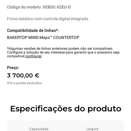
Código do modelo: XEBDC-02EU-D
Forno estático com controle digital integrado
Compatibilidade de linhas*:
BAKERTOP MIND.Maps™ COUNTERTOP
*Algumas versões de linhas anteriores podem não ser compatíveis.
Configure a solução de seu interesse para garantir que o acessório seja
compatível.
configurar
Preço:
3 700,00 €
IVA e portes excluídos
Especificações do produto
Capacidade
Largura