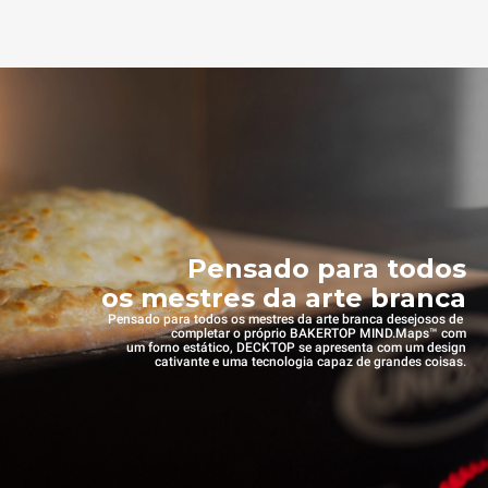
Pensado para todos
os mestres da arte branca
Pensado para todos os mestres da arte branca desejosos de
completar o próprio BAKERTOP MIND.Maps™ com
um forno estático, DECKTOP se apresenta com um design
cativante e uma tecnologia capaz de grandes coisas.