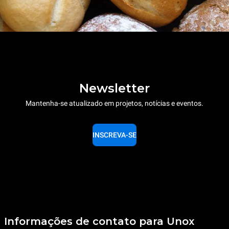
Newsletter
Mantenha-se atualizado em projetos, notícias e eventos.
INSCREVA-SE
Informações de contato para Unox