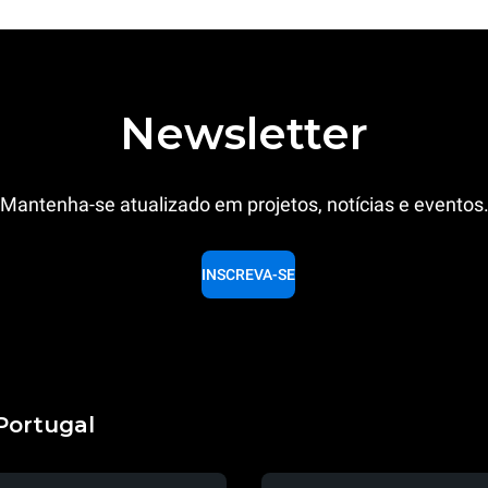
Newsletter
Mantenha-se atualizado em projetos, notícias e eventos
INSCREVA-SE
Portugal