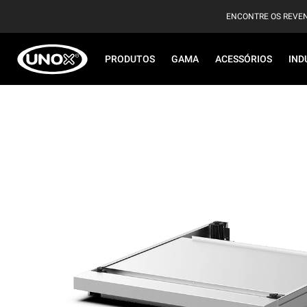
ENCONTRE OS REVE
PRODUTOS
GAMA
ACESSÓRIOS
IND