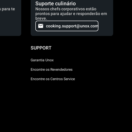
Suporte culinário
 para te
Nossos chefs corporativos estão
prontos para ajudar e responderão em
breve.
cooking.support@unox.com
SUPPORT
Garantia Unox
Encontre os Revendedores
Encontre os Centros Service