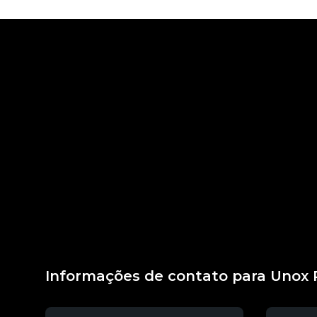
Informações de contato para Unox 