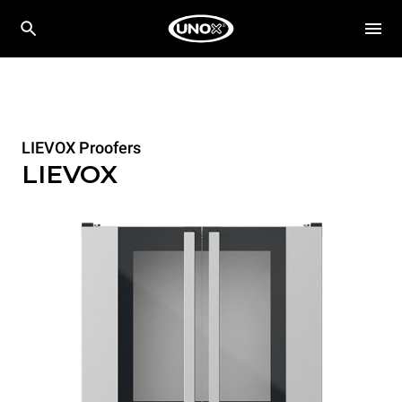
LIEVOX Proofers
LIEVOX