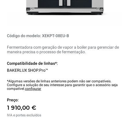
Código do modelo: XEKPT-08EU-B
Fermentadora com geração de vapor a boiler para gerenciar de
maneira precisa o processo de fermentação.
Compatibilidade de linhas*:
BAKERLUX SHOP.Pro™
*Algumas versões de linhas anteriores podem não ser compatíveis.
Configure a solução de seu interesse para garantir que o acessório seja
compatível.
configurar
Preço:
1 910,00 €
IVA e portes excluídos