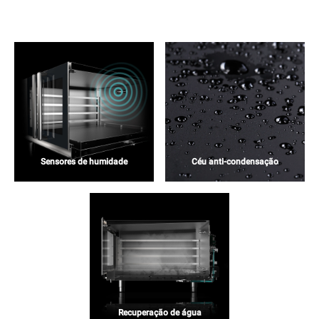
Sensores de humidade
Céu anti-condensação
Recuperação de água