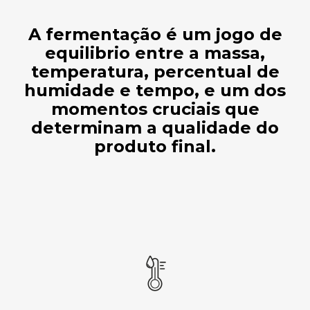
A fermentação é um jogo de
equilibrio entre a massa,
temperatura, percentual de
humidade e tempo, e um dos
momentos cruciais que
determinam a qualidade do
produto final.