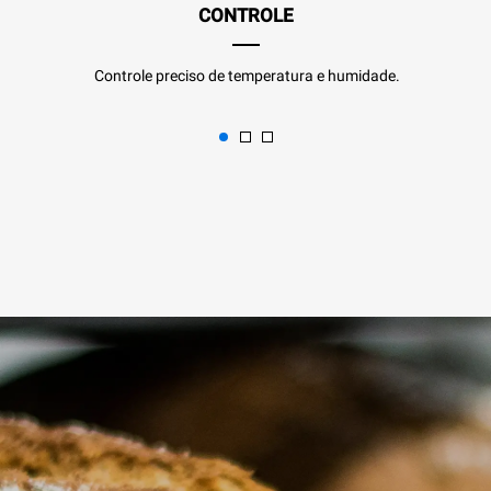
CONTROLE
Controle preciso de temperatura e humidade.