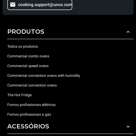
cooking.support@unox.com
PRODUTOS
Todos os produtos
Commercial combi ovens
Commercial speed ovens
Commercial convection ovens with humidity
Commercial convection ovens
The Hot Fridge
Fornos profissionais elétricos
Fornos profissionais a gás
ACESSÓRIOS