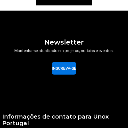
Newsletter
Mantenha-se atualizado em projetos, notícias e eventos.
INSCREVA-SE
Informações de contato para Unox
Portugal