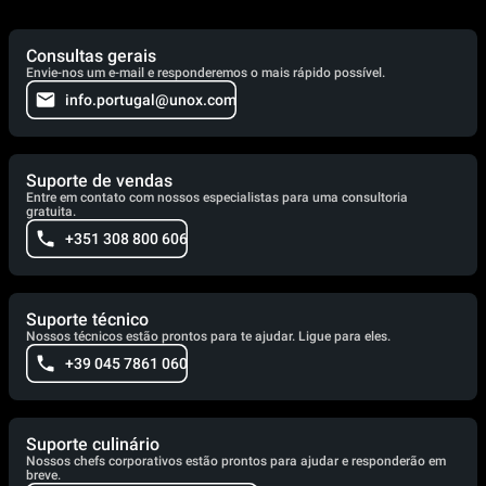
Consultas gerais
Envie-nos um e-mail e responderemos o mais rápido possível.
info.portugal@unox.com
Suporte de vendas
Entre em contato com nossos especialistas para uma consultoria
gratuita.
+351 308 800 606
Suporte técnico
Nossos técnicos estão prontos para te ajudar. Ligue para eles.
+39 045 7861 060
Suporte culinário
Nossos chefs corporativos estão prontos para ajudar e responderão em
breve.