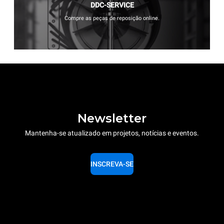
DDC-SERVICE
Compre as peças de reposição online.
Newsletter
Mantenha-se atualizado em projetos, notícias e eventos.
INSCREVA-SE