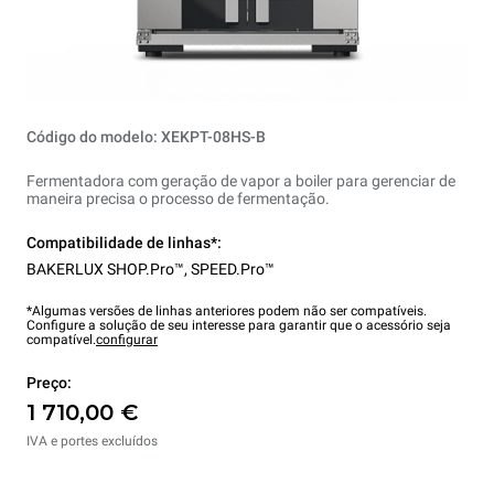
Código do modelo: XEKPT-08HS-B
Fermentadora com geração de vapor a boiler para gerenciar de
maneira precisa o processo de fermentação.
Compatibilidade de linhas*:
BAKERLUX SHOP.Pro™
,
SPEED.Pro™
*Algumas versões de linhas anteriores podem não ser compatíveis.
Configure a solução de seu interesse para garantir que o acessório seja
compatível.
configurar
Preço:
1 710,00 €
IVA e portes excluídos