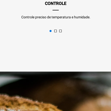
CONTROLE
Controle preciso de temperatura e humidade.