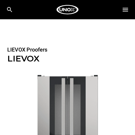
LIEVOX Proofers
LIEVOX