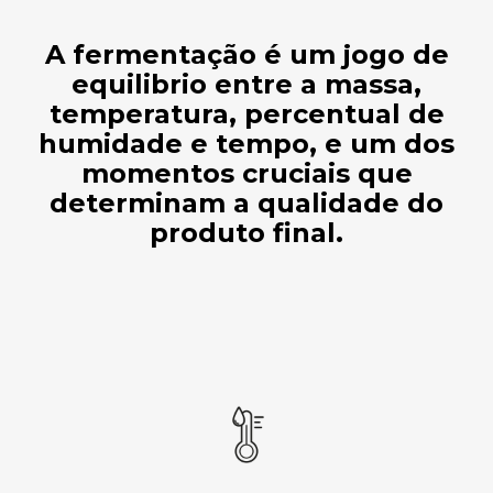
A fermentação é um jogo de
equilibrio entre a massa,
temperatura, percentual de
humidade e tempo, e um dos
momentos cruciais que
determinam a qualidade do
produto final.