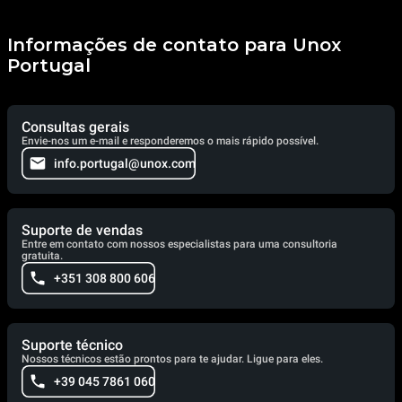
Informações de contato para Unox
Portugal
Consultas gerais
Envie-nos um e-mail e responderemos o mais rápido possível.
info.portugal@unox.com
Suporte de vendas
Entre em contato com nossos especialistas para uma consultoria
gratuita.
+351 308 800 606
Suporte técnico
Nossos técnicos estão prontos para te ajudar. Ligue para eles.
+39 045 7861 060