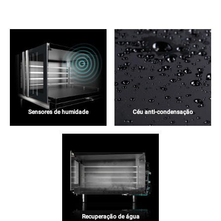
Sensores de humidade
Céu anti-condensação
Recuperação de água