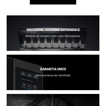
INDIVIDUAL COOKING EXPERIENCE
Reserve um encontro com o seu Chef pessoal.
GARANTIA UNOX
Uma promessa de satisfação