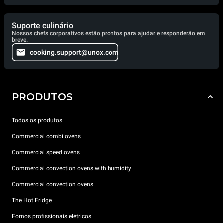
Suporte culinário
Nossos chefs corporativos estão prontos para ajudar e responderão em
breve.
cooking.support@unox.com
PRODUTOS
Todos os produtos
Commercial combi ovens
Commercial speed ovens
Commercial convection ovens with humidity
Commercial convection ovens
The Hot Fridge
Fornos profissionais elétricos