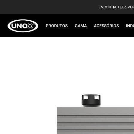
ENCONTRE OS REVE
PRODUTOS
GAMA
ACESSÓRIOS
IND