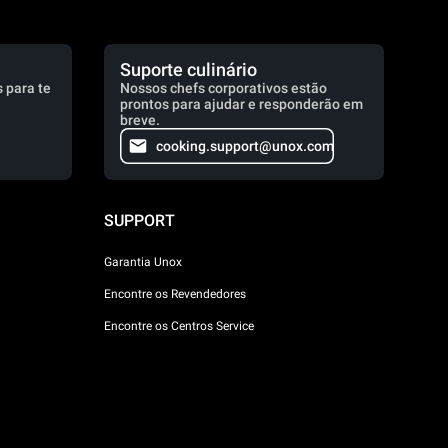
Suporte culinário
 para te
Nossos chefs corporativos estão
prontos para ajudar e responderão em
breve.
cooking.support@unox.com
SUPPORT
Garantia Unox
Encontre os Revendedores
Encontre os Centros Service