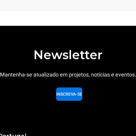
Newsletter
Mantenha-se atualizado em projetos, notícias e eventos
INSCREVA-SE