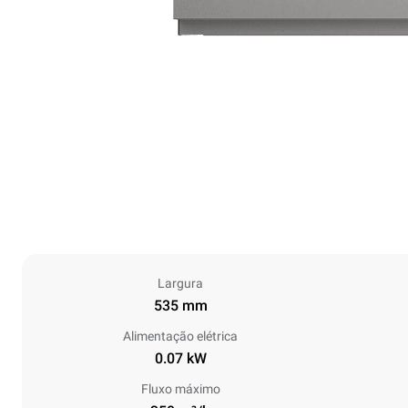
Largura
535 mm
Alimentação elétrica
0.07 kW
Fluxo máximo