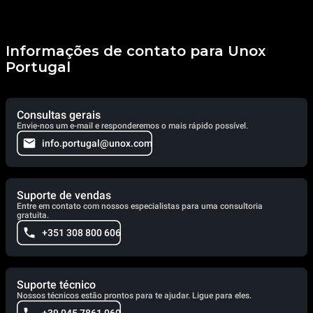
Informações de contato para Unox
Portugal
Consultas gerais
Envie-nos um e-mail e responderemos o mais rápido possível.
info.portugal@unox.com
Suporte de vendas
Entre em contato com nossos especialistas para uma consultoria
gratuita.
+351 308 800 606
Suporte técnico
Nossos técnicos estão prontos para te ajudar. Ligue para eles.