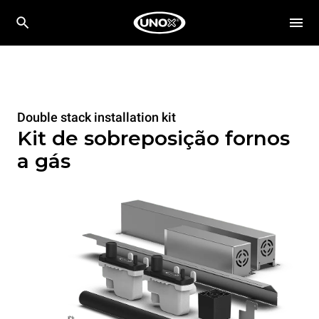
Double stack installation kit
Kit de sobreposição fornos
a gás