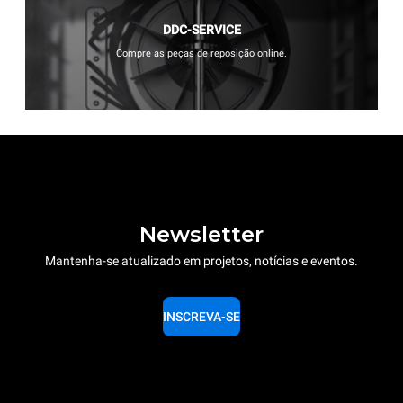
DDC-SERVICE
Compre as peças de reposição online.
Newsletter
Mantenha-se atualizado em projetos, notícias e eventos.
INSCREVA-SE