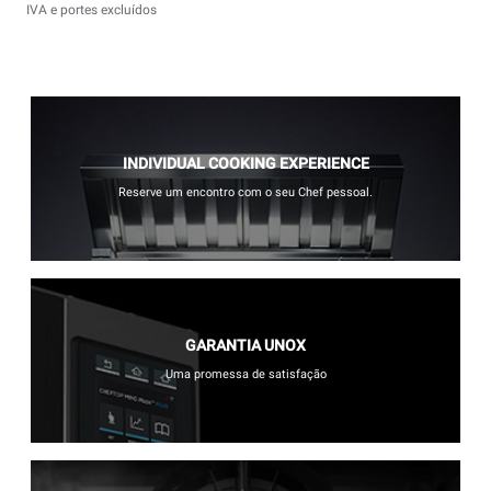
IVA e portes excluídos
INDIVIDUAL COOKING EXPERIENCE
Reserve um encontro com o seu Chef pessoal.
GARANTIA UNOX
Uma promessa de satisfação