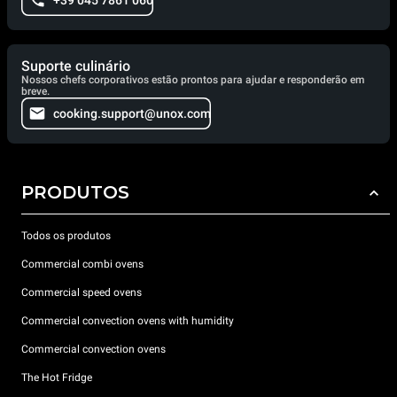
+39 045 7861 060
Suporte culinário
Nossos chefs corporativos estão prontos para ajudar e responderão em
breve.
cooking.support@unox.com
PRODUTOS
Todos os produtos
Commercial combi ovens
Commercial speed ovens
Commercial convection ovens with humidity
Commercial convection ovens
The Hot Fridge