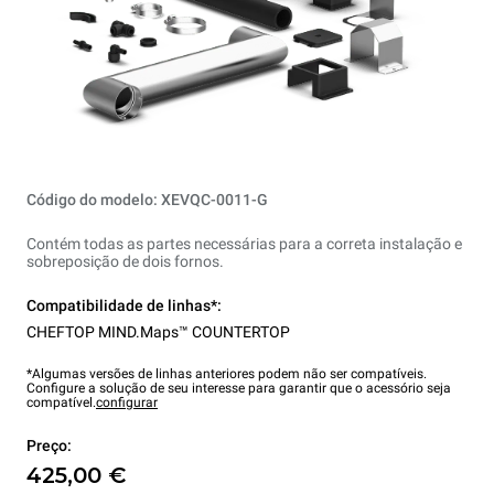
Código do modelo: XEVQC-0011-G
Contém todas as partes necessárias para a correta instalação e
sobreposição de dois fornos.
Compatibilidade de linhas*:
CHEFTOP MIND.Maps™ COUNTERTOP
*Algumas versões de linhas anteriores podem não ser compatíveis.
Configure a solução de seu interesse para garantir que o acessório seja
compatível.
configurar
Preço:
425,00 €