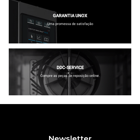
GARANTIA UNOX
Uma promessa de satisfação
DDC-SERVICE
Compre as peças de reposição online.
Newsletter