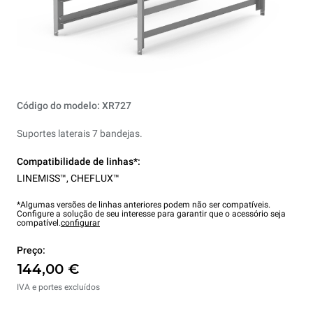
Código do modelo: XR727
Suportes laterais 7 bandejas.
Compatibilidade de linhas*:
LINEMISS™
,
CHEFLUX™
*Algumas versões de linhas anteriores podem não ser compatíveis.
Configure a solução de seu interesse para garantir que o acessório seja
compatível.
configurar
Preço:
144,00 €
IVA e portes excluídos