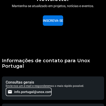
Mantenha-se atualizado em projetos, notícias e eventos.
INSCREVA-SE
Informações de contato para Unox
Portugal
Consultas gerais
Envie-nos um e-mail e responderemos o mais rápido possível.
info.portugal@unox.com