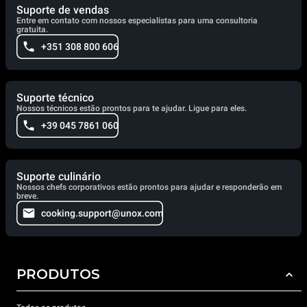
Suporte de vendas
Entre em contato com nossos especialistas para uma consultoria
gratuita.
+351 308 800 606
Suporte técnico
Nossos técnicos estão prontos para te ajudar. Ligue para eles.
+39 045 7861 060
Suporte culinário
Nossos chefs corporativos estão prontos para ajudar e responderão em
breve.
cooking.support@unox.com
PRODUTOS