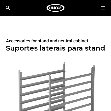
Accessories for stand and neutral cabinet
Suportes laterais para stand