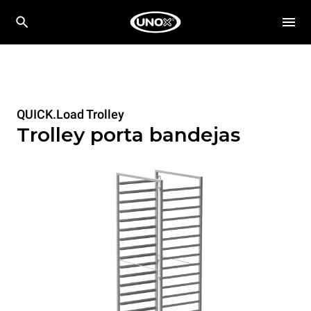
QUICK.Load Trolley
Trolley porta bandejas