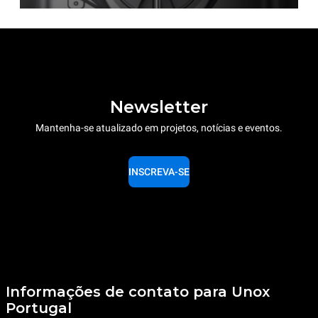
Newsletter
Mantenha-se atualizado em projetos, notícias e eventos.
INSCREVA-SE
Informações de contato para Unox
Portugal