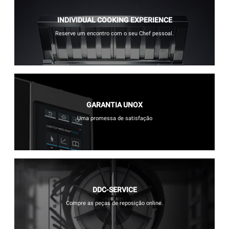
INDIVIDUAL COOKING EXPERIENCE
Reserve um encontro com o seu Chef pessoal.
GARANTIA UNOX
Uma promessa de satisfação
DDC-SERVICE
Compre as peças de reposição online.