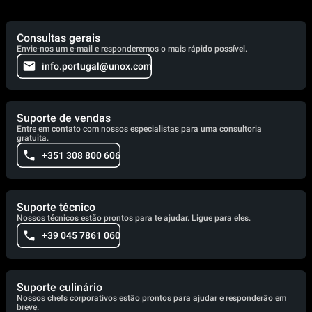
Consultas gerais
Envie-nos um e-mail e responderemos o mais rápido possível.
info.portugal@unox.com
Suporte de vendas
Entre em contato com nossos especialistas para uma consultoria
gratuita.
+351 308 800 606
Suporte técnico
Nossos técnicos estão prontos para te ajudar. Ligue para eles.
+39 045 7861 060
Suporte culinário
Nossos chefs corporativos estão prontos para ajudar e responderão em
breve.