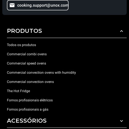
cooking.support@unox.com
PRODUTOS
Todos os produtos
Commercial combi ovens
Commercial speed ovens
Commercial convection ovens with humidity
Commercial convection ovens
The Hot Fridge
Fornos profissionais elétricos
Fornos profissionais a gás
ACESSÓRIOS