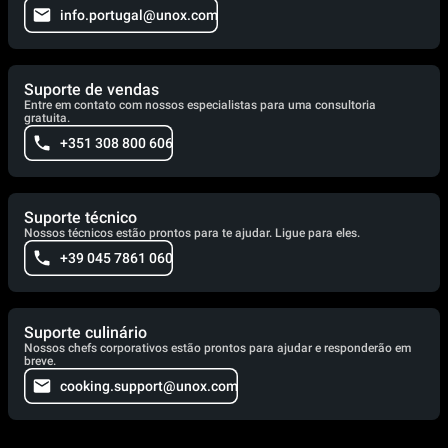
info.portugal@unox.com
Suporte de vendas
Entre em contato com nossos especialistas para uma consultoria
gratuita.
+351 308 800 606
Suporte técnico
Nossos técnicos estão prontos para te ajudar. Ligue para eles.
+39 045 7861 060
Suporte culinário
Nossos chefs corporativos estão prontos para ajudar e responderão em
breve.
cooking.support@unox.com