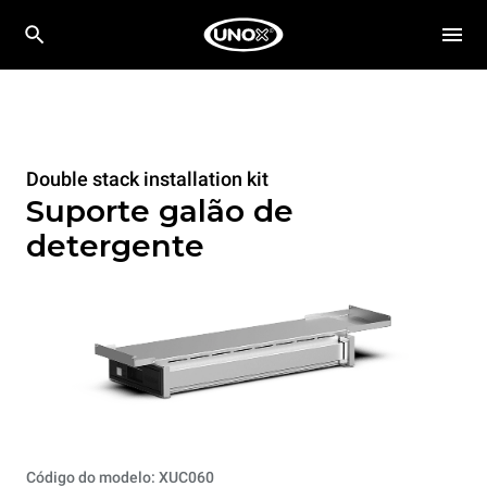
Double stack installation kit
Suporte galão de
detergente
Código do modelo: XUC060