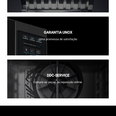
GARANTIA UNOX
Uma promessa de satisfação
DDC-SERVICE
Compre as peças de reposição online.