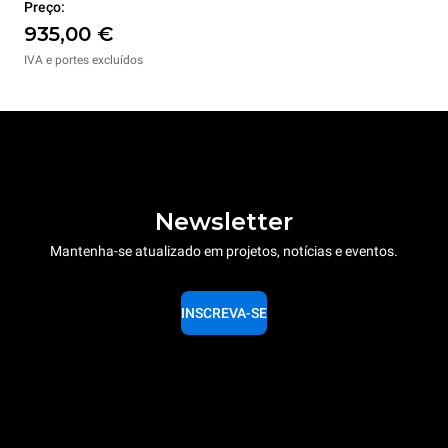
Preço:
935,00 €
IVA e portes excluídos
Newsletter
Mantenha-se atualizado em projetos, notícias e eventos.
INSCREVA-SE