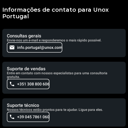
Informações de contato para Unox
Portugal
Consultas gerais
Envie-nos um e-mail e responderemos o mais rápido possível.
info.portugal@unox.com
Suporte de vendas
Entre em contato com nossos especialistas para uma consultoria
gratuita.
+351 308 800 606
Suporte técnico
Nossos técnicos estão prontos para te ajudar. Ligue para eles.
+39 045 7861 060