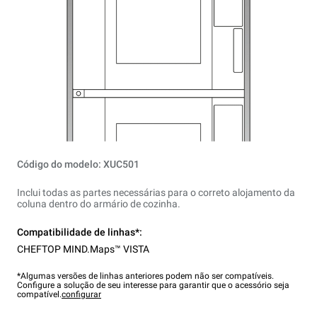
Código do modelo: XUC501
Inclui todas as partes necessárias para o correto alojamento da
coluna dentro do armário de cozinha.
Compatibilidade de linhas*:
CHEFTOP MIND.Maps™ VISTA
*Algumas versões de linhas anteriores podem não ser compatíveis.
Configure a solução de seu interesse para garantir que o acessório seja
compatível.
configurar