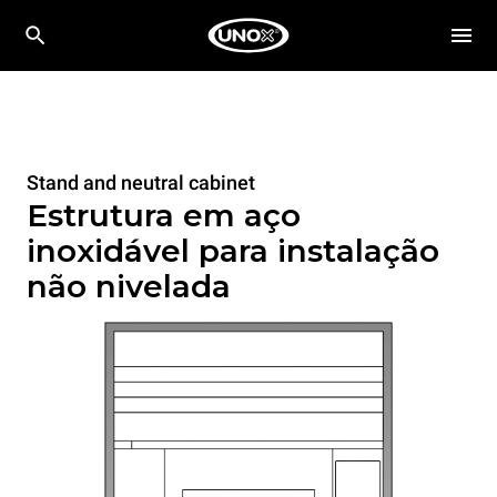
Stand and neutral cabinet
Estrutura em aço
inoxidável para instalação
não nivelada