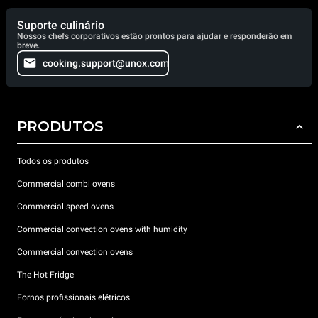
Suporte culinário
Nossos chefs corporativos estão prontos para ajudar e responderão em
breve.
cooking.support@unox.com
PRODUTOS
Todos os produtos
Commercial combi ovens
Commercial speed ovens
Commercial convection ovens with humidity
Commercial convection ovens
The Hot Fridge
Fornos profissionais elétricos