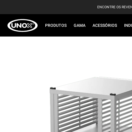
ENCONTRE OS REVE
PRODUTOS
GAMA
ACESSÓRIOS
IND