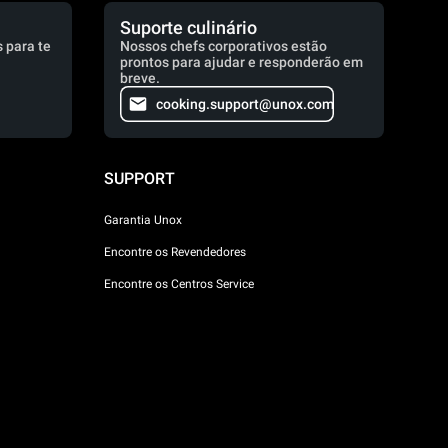
Suporte culinário
 para te
Nossos chefs corporativos estão
prontos para ajudar e responderão em
breve.
cooking.support@unox.com
SUPPORT
Garantia Unox
Encontre os Revendedores
Encontre os Centros Service