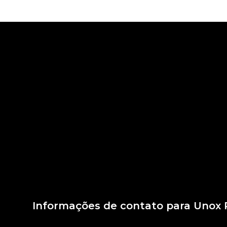
Informações de contato para Unox 