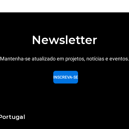
Newsletter
Mantenha-se atualizado em projetos, notícias e eventos
INSCREVA-SE
Portugal