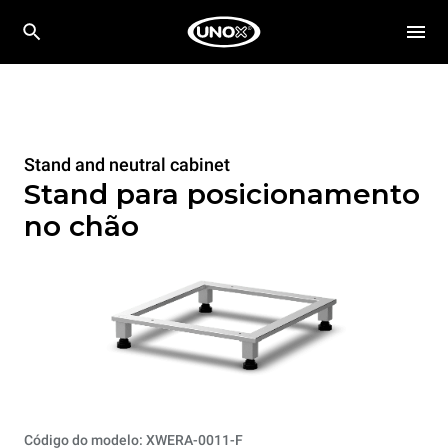
Stand and neutral cabinet
Stand para posicionamento
no chão
Código do modelo: XWERA-0011-F