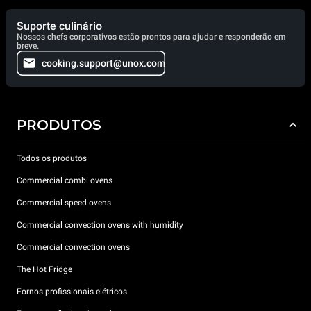
Suporte culinário
Nossos chefs corporativos estão prontos para ajudar e responderão em
breve.
cooking.support@unox.com
PRODUTOS
Todos os produtos
Commercial combi ovens
Commercial speed ovens
Commercial convection ovens with humidity
Commercial convection ovens
The Hot Fridge
Fornos profissionais elétricos