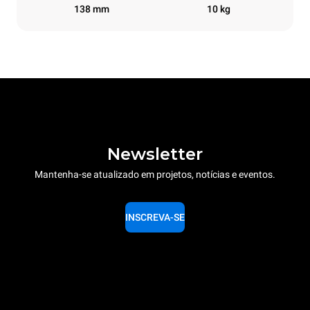
138 mm
10 kg
Newsletter
Mantenha-se atualizado em projetos, notícias e eventos.
INSCREVA-SE