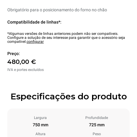
Obrigatório para o posicionamento do forno no chão
Compatibilidade de linhas*:
*Algumas versões de linhas anteriores podem não ser compatíveis.
Configure a solução de seu interesse para garantir que o acessório seja
compatível.
configurar
Preço:
480,00 €
IVA e portes excluídos
Especificações do produto
Largura
Profundidade
750 mm
725 mm
Altura
Peso