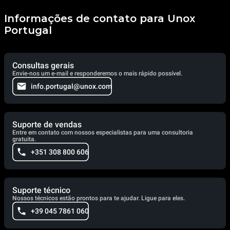
Informações de contato para Unox
Portugal
Consultas gerais
Envie-nos um e-mail e responderemos o mais rápido possível.
info.portugal@unox.com
Suporte de vendas
Entre em contato com nossos especialistas para uma consultoria
gratuita.
+351 308 800 606
Suporte técnico
Nossos técnicos estão prontos para te ajudar. Ligue para eles.
+39 045 7861 060