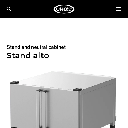
Stand and neutral cabinet
Stand alto