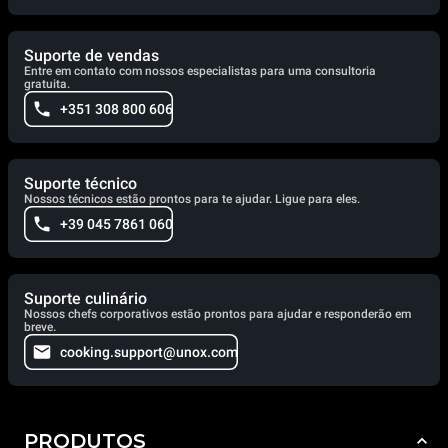
Suporte de vendas
Entre em contato com nossos especialistas para uma consultoria
gratuita.
+351 308 800 606
Suporte técnico
Nossos técnicos estão prontos para te ajudar. Ligue para eles.
+39 045 7861 060
Suporte culinário
Nossos chefs corporativos estão prontos para ajudar e responderão em
breve.
cooking.support@unox.com
PRODUTOS