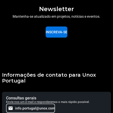
Newsletter
Mantenha-se atualizado em projetos, notícias e eventos.
INSCREVA-SE
Informações de contato para Unox
Portugal
Consultas gerais
Envie-nos um e-mail e responderemos o mais rápido possível.
info.portugal@unox.com