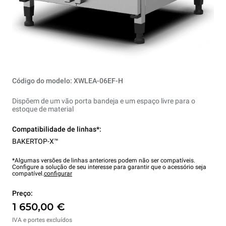
Código do modelo: XWLEA-06EF-H
Dispõem de um vão porta bandeja e um espaço livre para o
estoque de material
Compatibilidade de linhas*:
BAKERTOP-X™
*Algumas versões de linhas anteriores podem não ser compatíveis.
Configure a solução de seu interesse para garantir que o acessório seja
compatível.
configurar
Preço:
1 650,00 €
IVA e portes excluídos