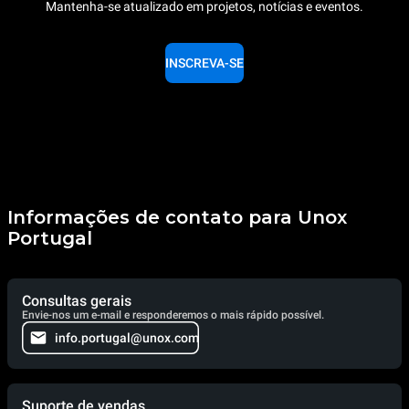
Mantenha-se atualizado em projetos, notícias e eventos.
INSCREVA-SE
Informações de contato para Unox
Portugal
Consultas gerais
Envie-nos um e-mail e responderemos o mais rápido possível.
info.portugal@unox.com
Suporte de vendas