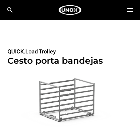
QUICK.Load Trolley
Cesto porta bandejas