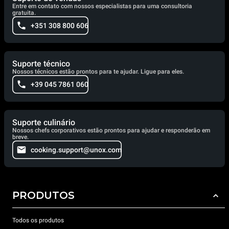
Entre em contato com nossos especialistas para uma consultoria
gratuita.
+351 308 800 606
Suporte técnico
Nossos técnicos estão prontos para te ajudar. Ligue para eles.
+39 045 7861 060
Suporte culinário
Nossos chefs corporativos estão prontos para ajudar e responderão em
breve.
cooking.support@unox.com
PRODUTOS
Todos os produtos