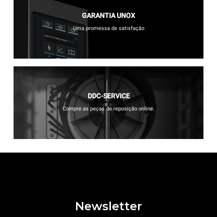
GARANTIA UNOX
Uma promessa de satisfação
DDC-SERVICE
Compre as peças de reposição online.
Newsletter