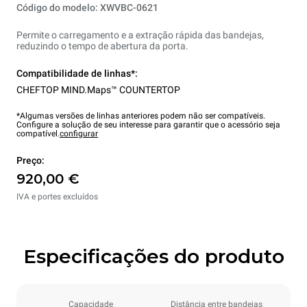
Código do modelo: XWVBC-0621
Permite o carregamento e a extração rápida das bandejas,
reduzindo o tempo de abertura da porta.
Compatibilidade de linhas*:
CHEFTOP MIND.Maps™ COUNTERTOP
*Algumas versões de linhas anteriores podem não ser compatíveis.
Configure a solução de seu interesse para garantir que o acessório seja
compatível.
configurar
Preço:
920,00 €
IVA e portes excluídos
Especificações do produto
Capacidade
Distância entre bandejas