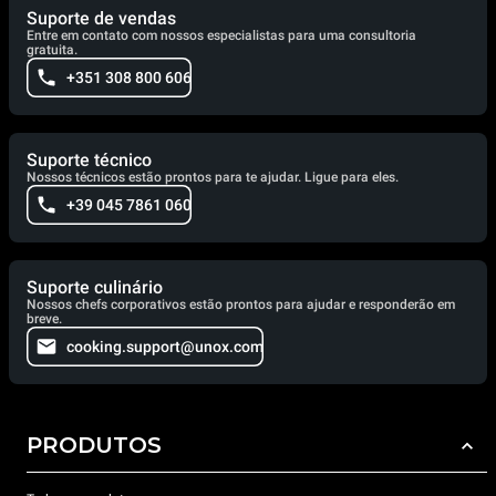
Suporte de vendas
Entre em contato com nossos especialistas para uma consultoria
gratuita.
+351 308 800 606
Suporte técnico
Nossos técnicos estão prontos para te ajudar. Ligue para eles.
+39 045 7861 060
Suporte culinário
Nossos chefs corporativos estão prontos para ajudar e responderão em
breve.
cooking.support@unox.com
PRODUTOS