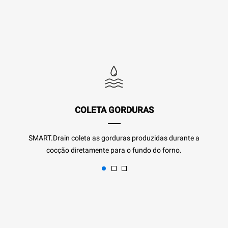
COLETA GORDURAS
SMART.Drain coleta as gorduras produzidas durante a
cocção diretamente para o fundo do forno.