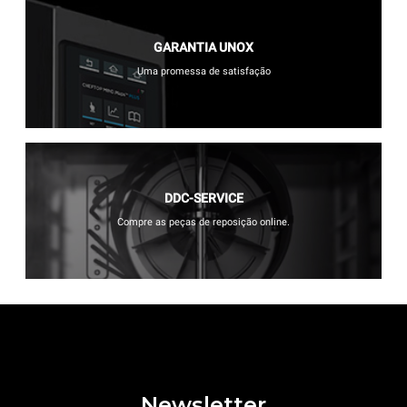
GARANTIA UNOX
Uma promessa de satisfação
DDC-SERVICE
Compre as peças de reposição online.
Newsletter