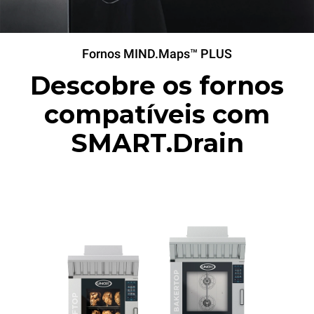
Fornos MIND.Maps™ PLUS
Descobre os fornos
compatíveis com
SMART.Drain