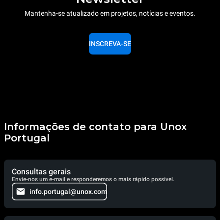
Mantenha-se atualizado em projetos, notícias e eventos.
INSCREVA-SE
Informações de contato para Unox
Portugal
Consultas gerais
Envie-nos um e-mail e responderemos o mais rápido possível.
info.portugal@unox.com