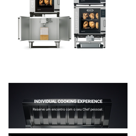
INDIVIDUAL COOKING EXPERIENCE
Reserve um encontro com o seu Chef pessoal.