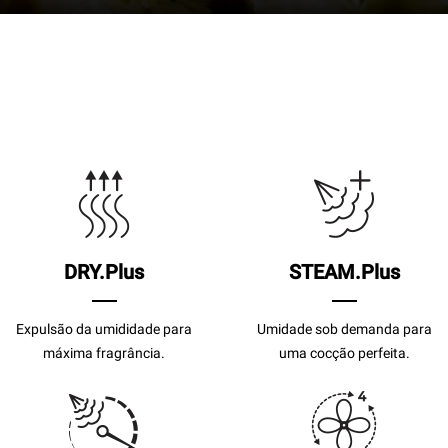
DRY.Plus
STEAM.Plus
Expulsão da umididade para
Umidade sob demanda para
máxima fragrância.
uma cocção perfeita.