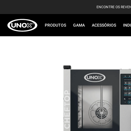
ENCONTRE OS REVE
PRODUTOS
GAMA
ACESSÓRIOS
IND