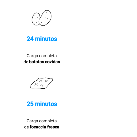
24 minutos
Carga completa
de
batatas cozidas
25 minutos
Carga completa
de
focaccia fresca