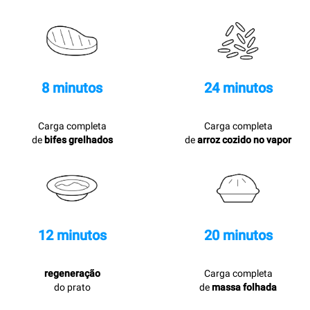
8 minutos
24 minutos
Carga completa
Carga completa
de
bifes grelhados
de
arroz cozido no vapor
12 minutos
20 minutos
regeneração
Carga completa
do prato
de
massa folhada