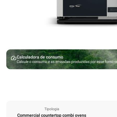
Calculadora de consumo
Calcule o consumo e as emissões produzidas por esse forno 
Tipologia
Commercial countertop combi ovens