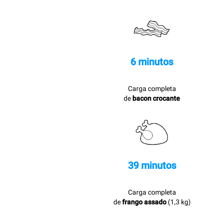
6 minutos
Carga completa
de
bacon crocante
39 minutos
Carga completa
de
frango assado
(1,3 kg)