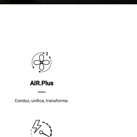
AIR.Plus
Conduz, unifica, transforma.