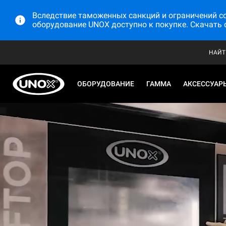
Вследствие таможенных санкций и ограничений со 
оборудование UNOX доступно к покупке. Скачать 
НАЙТ
ОБОРУДОВАНИЕ
ГАММА
АКСЕССУАР