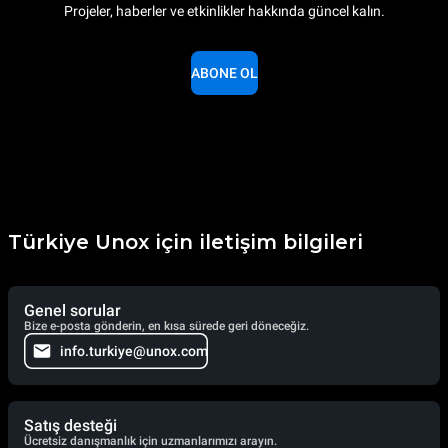
Projeler, haberler ve etkinlikler hakkında güncel kalın.
ABONE OL
Türkiye Unox için iletişim bilgileri
Genel sorular
Bize e-posta gönderin, en kısa sürede geri döneceğiz.
info.turkiye@unox.com
Satış desteği
Ücretsiz danışmanlık için uzmanlarımızı arayın.