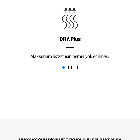
DRY.Plus
Maksimum lezzet için nemin yok edilmesi.