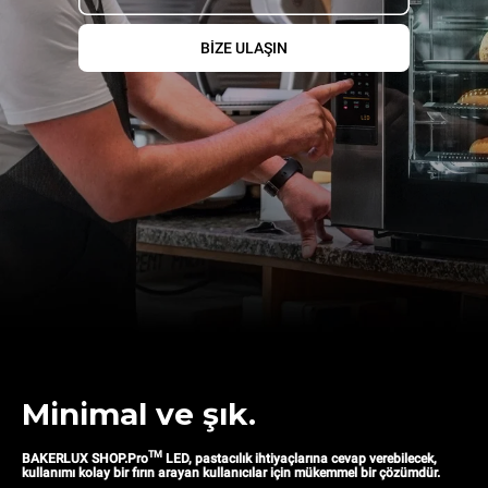
BIZE ULAŞIN
Minimal ve şık.
TM
BAKERLUX SHOP.Pro
LED, pastacılık ihtiyaçlarına cevap verebilecek,
kullanımı kolay bir fırın arayan kullanıcılar için mükemmel bir çözümdür.