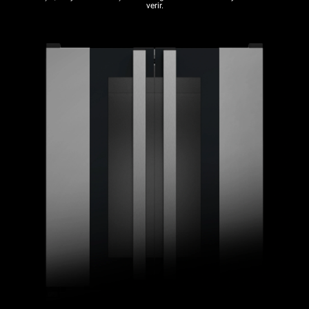
verir.