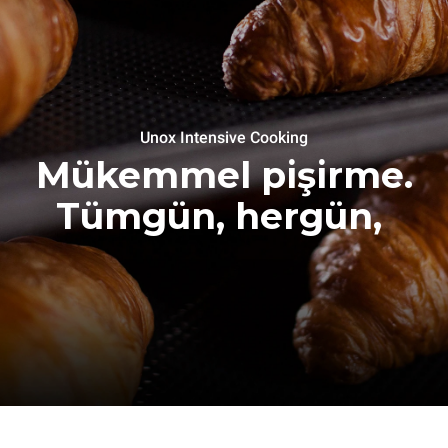
Unox Intensive Cooking
Mükemmel pişirme.
Tümgün, hergün,