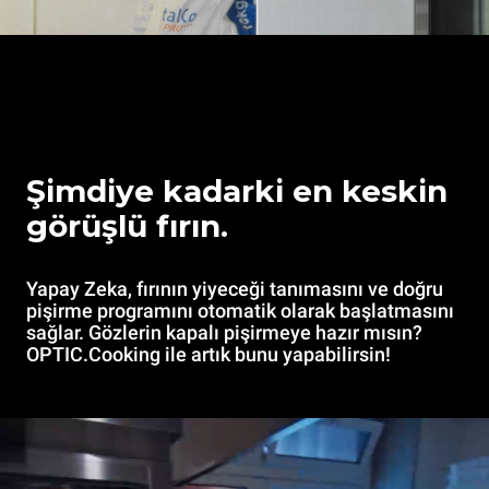
Şimdiye kadarki en keskin
görüşlü fırın.
Yapay Zeka, fırının yiyeceği tanımasını ve doğru
pişirme programını otomatik olarak başlatmasını
sağlar. Gözlerin kapalı pişirmeye hazır mısın?
OPTIC.Cooking ile artık bunu yapabilirsin!