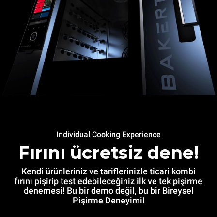
Individual Cooking Experience
Fırını ücretsiz dene!
Kendi ürünleriniz ve tariflerinizle ticari kombi
fırını pişirip test edebileceğiniz ilk ve tek pişirme
denemesi! Bu bir demo değil, bu bir Bireysel
Pişirme Deneyimi!