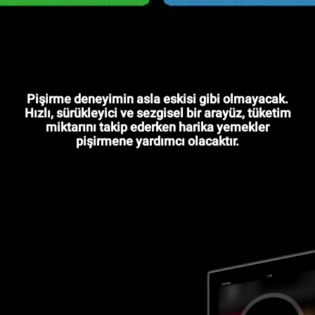
Pişirme deneyimin asla eskisi gibi olmayacak.
Hızlı, sürükleyici ve sezgisel bir arayüz, tüketim
miktarını takip ederken harika yemekler
pişirmene yardımcı olacaktır.