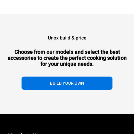
Unox build & price
Choose from our models and select the best
accessories to
create the perfect cooking solution
for your unique needs.
BUILD YOUR OWN