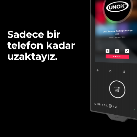
Sadece bir
telefon kadar
uzaktayız.