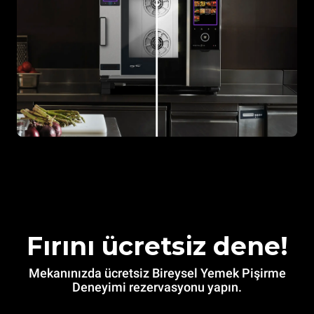
Fırını ücretsiz dene!
Mekanınızda ücretsiz Bireysel Yemek Pişirme
Deneyimi rezervasyonu yapın.