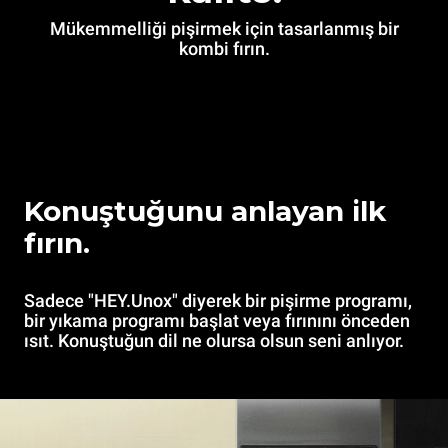
Mükemmelliği pişirmek için tasarlanmış bir
kombi fırın.
Konuştuğunu anlayan ilk
fırın.
Sadece "HEY.Unox" diyerek bir pişirme programı,
bir yıkama programı başlat veya fırınını önceden
ısıt. Konuştuğun dil ne olursa olsun seni anlıyor.