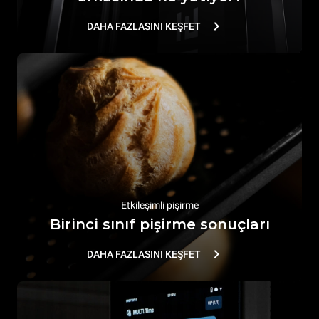
DAHA FAZLASINI KEŞFET
Etkileşimli pişirme
Birinci sınıf pişirme sonuçları
DAHA FAZLASINI KEŞFET