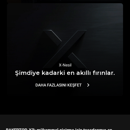
X-Nesil
Şimdiye kadarki en akıllı fırınlar.
DAHA FAZLASINI KEŞFET