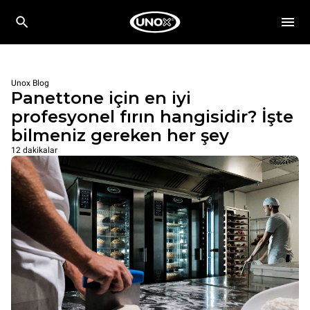
Unox Blog
Panettone için en iyi
profesyonel fırın hangisidir? İşte
bilmeniz gereken her şey
12 dakikalar