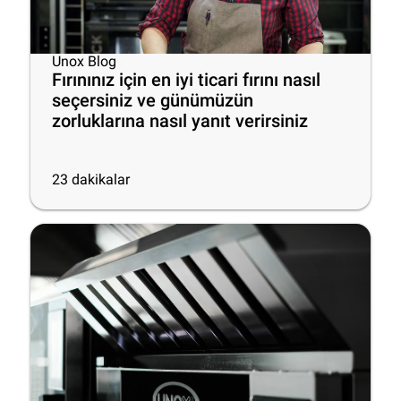
Unox Blog
Fırınınız için en iyi ticari fırını nasıl
seçersiniz ve günümüzün
zorluklarına nasıl yanıt verirsiniz
23
dakikalar