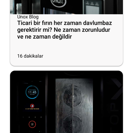
Unox Blog
Ticari bir fırın her zaman davlumbaz
gerektirir mi? Ne zaman zorunludur
ve ne zaman değildir
16
dakikalar