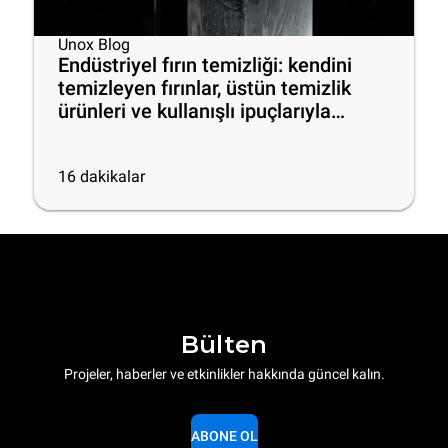
Unox Blog
Endüstriyel fırın temizliği: kendini
temizleyen fırınlar, üstün temizlik
ürünleri ve kullanışlı ipuçlarıyla
mutfakta verimliliği artırın
16
dakikalar
Bülten
Projeler, haberler ve etkinlikler hakkında güncel kalın.
ABONE OL