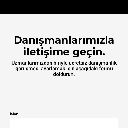
Danışmanlarımızla
iletişime geçin.
Uzmanlarımızdan biriyle ücretsiz danışmanlık
görüşmesi ayarlamak için aşağıdaki formu
doldurun.
İSIM
*