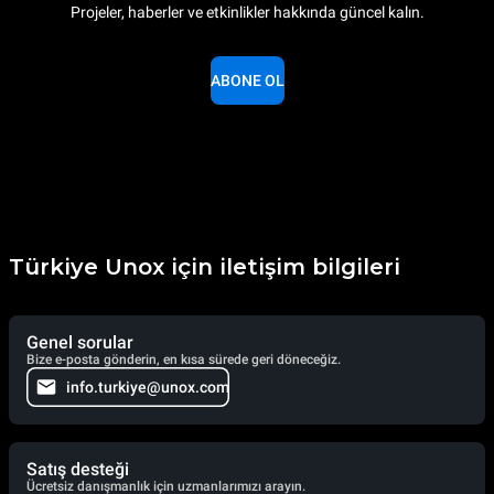
Projeler, haberler ve etkinlikler hakkında güncel kalın.
ABONE OL
Türkiye Unox için iletişim bilgileri
Genel sorular
Bize e-posta gönderin, en kısa sürede geri döneceğiz.
info.turkiye@unox.com
Satış desteği
Ücretsiz danışmanlık için uzmanlarımızı arayın.