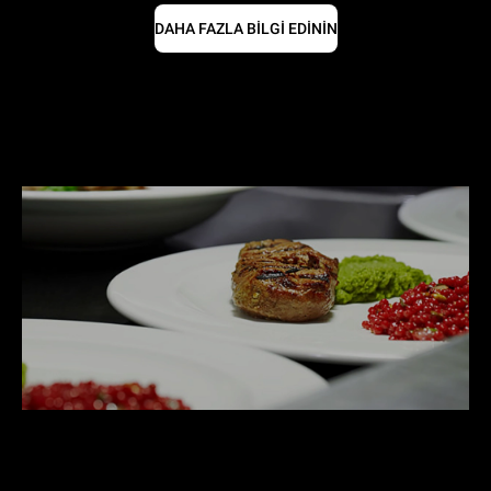
DAHA FAZLA BİLGİ EDİNİN