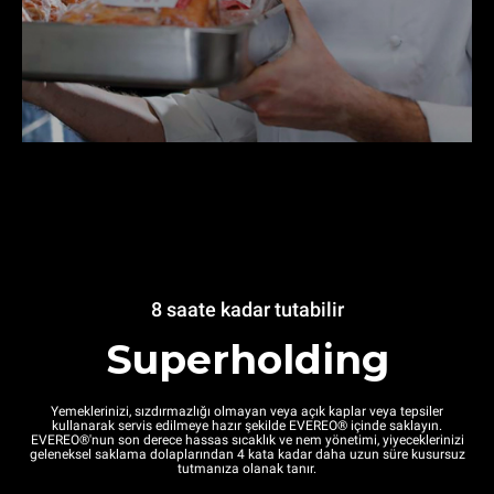
8 saate kadar tutabilir
Superholding
Yemeklerinizi, sızdırmazlığı olmayan veya açık kaplar veya tepsiler
kullanarak servis edilmeye hazır şekilde EVEREO® içinde saklayın.
EVEREO®'nun son derece hassas sıcaklık ve nem yönetimi, yiyeceklerinizi
geleneksel saklama dolaplarından 4 kata kadar daha uzun süre kusursuz
tutmanıza olanak tanır.