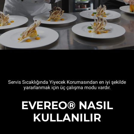
Servis Sıcaklığında Yiyecek Korumasından en iyi şekilde
yararlanmak için üç çalışma modu vardır.
EVEREO® NASIL
KULLANILIR