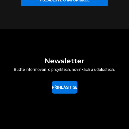
Newsletter
Buďte informování o projektech, novinkách a událostech.
PŘIHLÁSIT SE