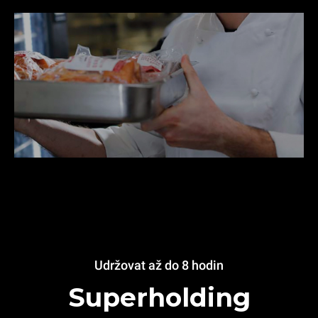
Udržovat až do 8 hodin
Superholding