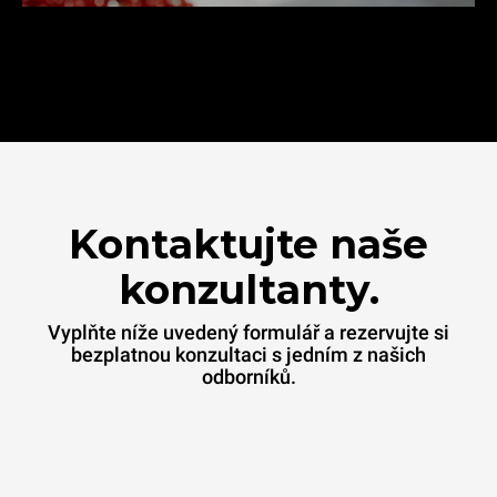
Kontaktujte naše
konzultanty.
Vyplňte níže uvedený formulář a rezervujte si
bezplatnou konzultaci s jedním z našich
odborníků.