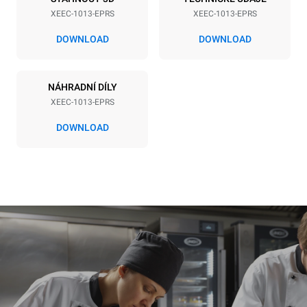
XEEC-1013-EPRS
XEEC-1013-EPRS
DOWNLOAD
DOWNLOAD
NÁHRADNÍ DÍLY
XEEC-1013-EPRS
DOWNLOAD