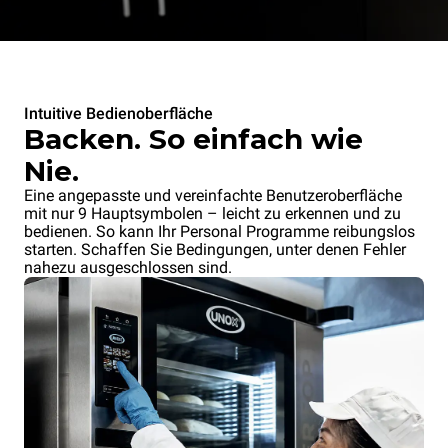
Intuitive Bedienoberfläche
Backen. So einfach wie
Nie.
Eine angepasste und vereinfachte Benutzeroberfläche
mit nur 9 Hauptsymbolen – leicht zu erkennen und zu
bedienen. So kann Ihr Personal Programme reibungslos
starten. Schaffen Sie Bedingungen, unter denen Fehler
nahezu ausgeschlossen sind.