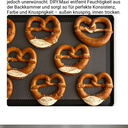
jedoch unerwünscht. DRY.Maxi entfernt Feuchtigkeit aus
der Backkammer und sorgt so für perfekte Konsistenz,
Farbe und Knusprigkeit – außen knusprig, innen trocken.