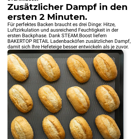
Zusätzlicher Dampf in den
ersten 2 Minuten.
Für perfektes Backen braucht es drei Dinge: Hitze,
Luftzirkulation und ausreichend Feuchtigkeit in der
ersten Backphase. Dank STEAM.Boost liefern
BAKERTOP RETAIL Ladenbacköfen zusätzlichen Dampf,
damit sich Ihre Hefeteige besser entwickeln als je zuvor.