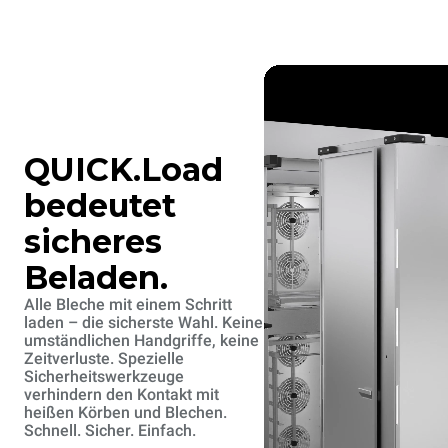
QUICK.Load
bedeutet
sicheres
Beladen.
Alle Bleche mit einem Schritt
laden – die sicherste Wahl. Keine
umständlichen Handgriffe, keine
Zeitverluste. Spezielle
Sicherheitswerkzeuge
verhindern den Kontakt mit
heißen Körben und Blechen.
Schnell. Sicher. Einfach.