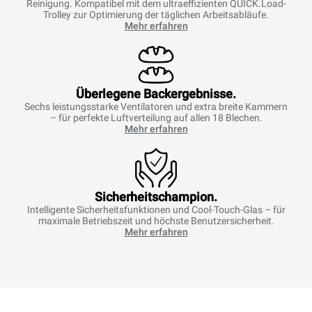
Reinigung. Kompatibel mit dem ultraeffizienten QUICK.Load-
Trolley zur Optimierung der täglichen Arbeitsabläufe.
Mehr erfahren
Überlegene Backergebnisse.
Sechs leistungsstarke Ventilatoren und extra breite Kammern
– für perfekte Luftverteilung auf allen 18 Blechen.
Mehr erfahren
Sicherheitschampion.
Intelligente Sicherheitsfunktionen und Cool-Touch-Glas – für
maximale Betriebszeit und höchste Benutzersicherheit.
Mehr erfahren