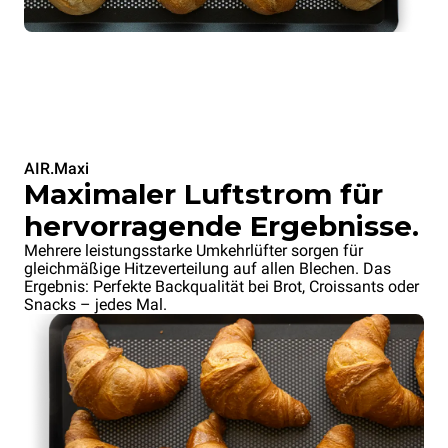
AIR.Maxi
Maximaler Luftstrom für
hervorragende Ergebnisse.
Mehrere leistungsstarke Umkehrlüfter sorgen für
gleichmäßige Hitzeverteilung auf allen Blechen. Das
Ergebnis: Perfekte Backqualität bei Brot, Croissants oder
Snacks – jedes Mal.