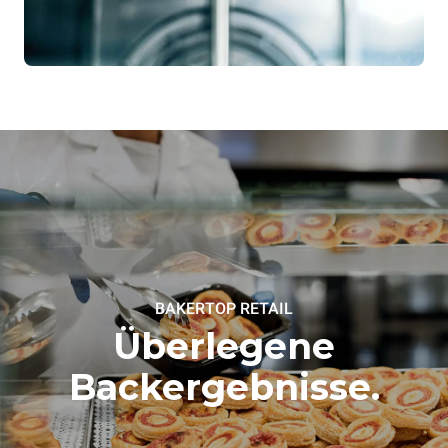
BAKERTOP RETAIL
Überlegene
Backergebnisse.