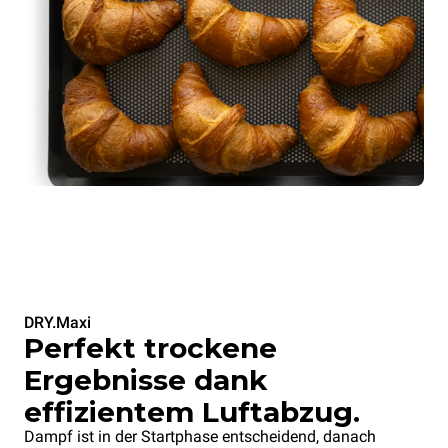
DRY.Maxi
Perfekt trockene
Ergebnisse dank
effizientem Luftabzug.
Dampf ist in der Startphase entscheidend, danach