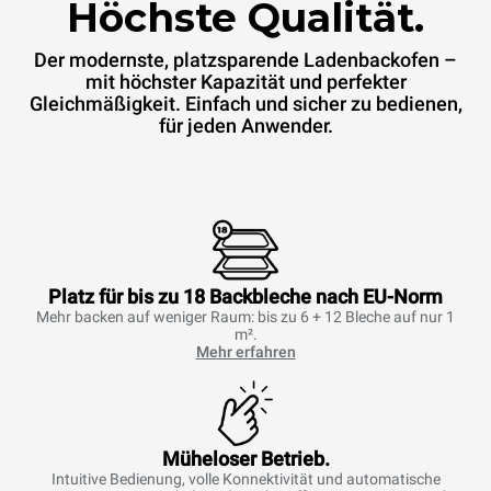
Höchste Qualität.
Der modernste, platzsparende Ladenbackofen –
mit höchster Kapazität und perfekter
Gleichmäßigkeit. Einfach und sicher zu bedienen,
für jeden Anwender.
Platz für bis zu 18 Backbleche nach EU-Norm
Mehr backen auf weniger Raum: bis zu 6 + 12 Bleche auf nur 1
m².
Mehr erfahren
Müheloser Betrieb.
Intuitive Bedienung, volle Konnektivität und automatische