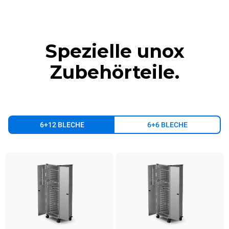
Spezielle unox
Zubehörteile.
6+12 BLECHE
6+6 BLECHE