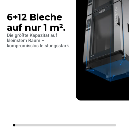
6+12 Bleche
auf nur 1 m².
Die größte Kapazität auf
kleinstem Raum –
kompromisslos leistungsstark.