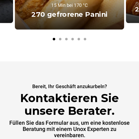
15 Min bei 170 °C
2
270 gefrorene Panini
Bereit, Ihr Geschäft anzukurbeln?
Kontaktieren Sie
unsere Berater.
Füllen Sie das Formular aus, um eine kostenlose
Beratung mit einem Unox Experten zu
vereinbaren.