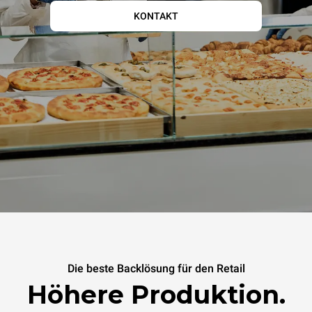
KONTAKT
Die beste Backlösung für den Retail
Höhere Produktion.