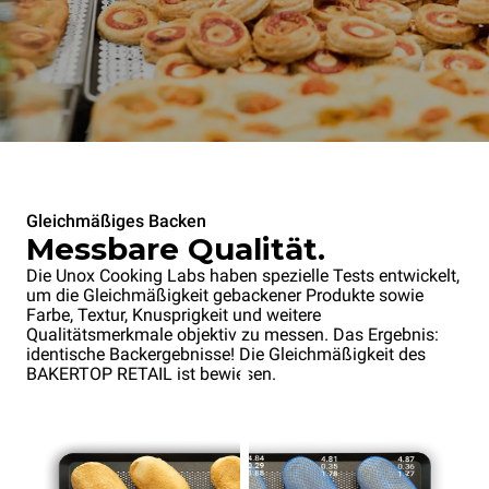
Gleichmäßiges Backen
Messbare Qualität.
Die Unox Cooking Labs haben spezielle Tests entwickelt,
um die Gleichmäßigkeit gebackener Produkte sowie
Farbe, Textur, Knusprigkeit und weitere
Qualitätsmerkmale objektiv zu messen. Das Ergebnis:
identische Backergebnisse! Die Gleichmäßigkeit des
BAKERTOP RETAIL ist bewiesen.