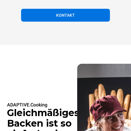
KONTAKT
ADAPTIVE.Cooking
Gleichmäßiges
Backen ist so