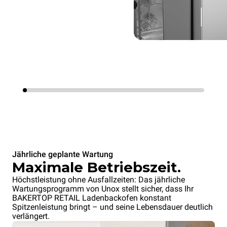
Jährliche geplante Wartung
Maximale Betriebszeit.
Höchstleistung ohne Ausfallzeiten: Das jährliche
Wartungsprogramm von Unox stellt sicher, dass Ihr
BAKERTOP RETAIL Ladenbackofen konstant
Spitzenleistung bringt – und seine Lebensdauer deutlich
verlängert.