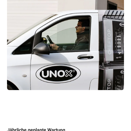
Jährliche geplante Wartung