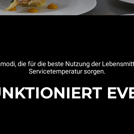
bsmodi, die für die beste Nutzung der Lebensmit
Servicetemperatur sorgen.
UNKTIONIERT EV