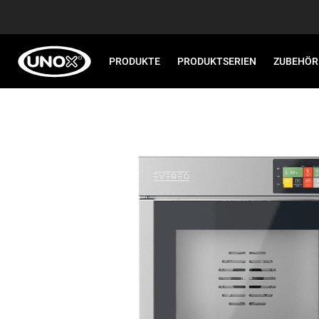
PRODUKTE
PRODUKTSERIEN
ZUBEHÖR