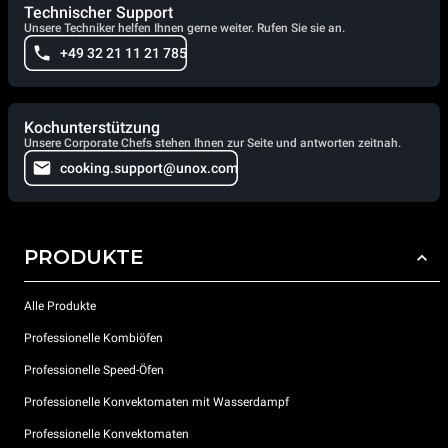
Technischer Support
Unsere Techniker helfen Ihnen gerne weiter. Rufen Sie sie an.
+49 32 21 11 21 785
Kochunterstützung
Unsere Corporate Chefs stehen Ihnen zur Seite und antworten zeitnah.
cooking.support@unox.com
PRODUKTE
Alle Produkte
Professionelle Kombiöfen
Professionelle Speed-Öfen
Professionelle Konvektomaten mit Wasserdampf
Professionelle Konvektomaten