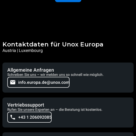
Kontaktdaten für Unox Europa
Austria | Luxembourg
Allgemeine Anfragen
Schreiben Sie uns – wir melden uns so schnell wie möglich.
info.europa.de@unox.com
Vertriebssupport
Rufen Sie unsere Experten an – die Beratung ist kostenlos.
+43 1 206092085