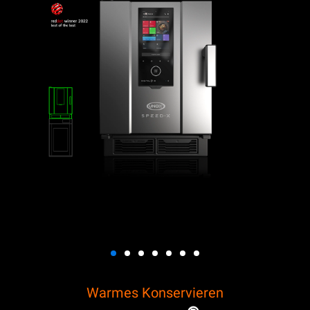
Warmes Konservieren