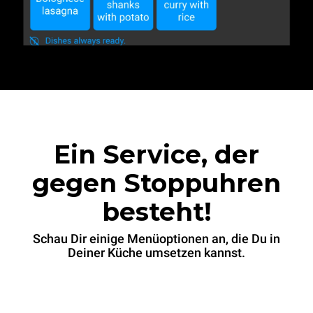
Ein Service, der
gegen Stoppuhren
besteht!
Schau Dir einige Menüoptionen an, die Du in
Deiner Küche umsetzen kannst.