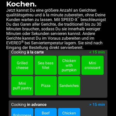
Kochen.
Jetzt kannst Du eine größere Anzahl an Gerichten
qualitätsgetreu und à la minute zubereiten, ohne Deine
™
Kunden warten zu lassen. Mit SPEED-X
beschleunigst
Du das Garen aller Gerichte, die traditionell bis zu 30
Minuten brauchen, sodass Du sie innerhalb weniger
Minuten oder Sekunden servieren kannst. Andere
Gerichte kannst Du im Voraus zubereiten und im
®
EVEREO
bei Serviertemperatur lagern. Sie sind nach
Eingang der Bestellung direkt servierbereit.