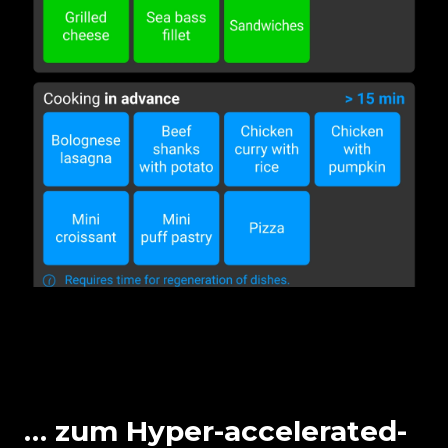
… zum Hyper-accelerated-