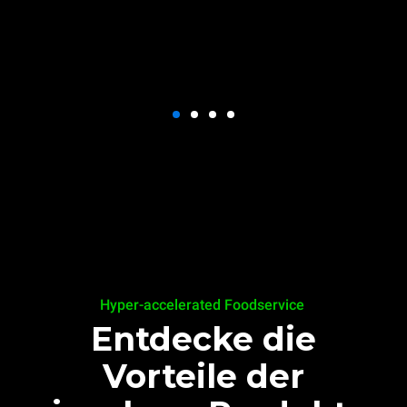
Hyper-accelerated Foodservice
Entdecke die
Vorteile der