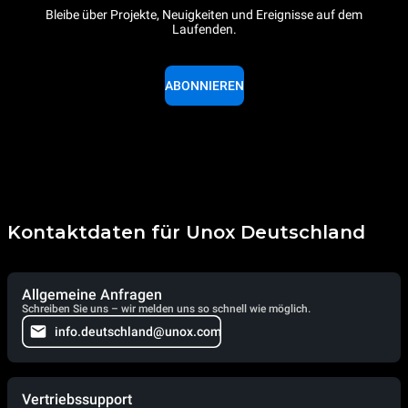
Bleibe über Projekte, Neuigkeiten und Ereignisse auf dem
Laufenden.
ABONNIEREN
Kontaktdaten für Unox Deutschland
Allgemeine Anfragen
Schreiben Sie uns – wir melden uns so schnell wie möglich.
info.deutschland@unox.com
Vertriebssupport