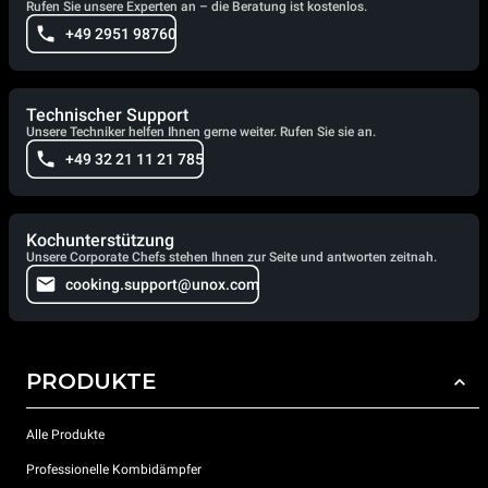
Rufen Sie unsere Experten an – die Beratung ist kostenlos.
+49 2951 98760
Technischer Support
Unsere Techniker helfen Ihnen gerne weiter. Rufen Sie sie an.
+49 32 21 11 21 785
Kochunterstützung
Unsere Corporate Chefs stehen Ihnen zur Seite und antworten zeitnah.
cooking.support@unox.com
PRODUKTE
Alle Produkte
Professionelle Kombidämpfer