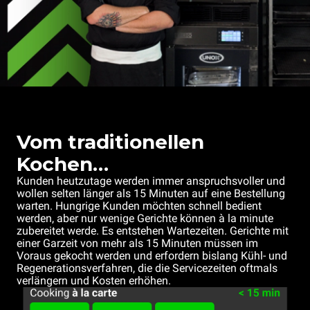
Vom traditionellen
Kochen…
Kunden heutzutage werden immer anspruchsvoller und
wollen selten länger als 15 Minuten auf eine Bestellung
warten. Hungrige Kunden möchten schnell bedient
werden, aber nur wenige Gerichte können à la minute
zubereitet werde. Es entstehen Wartezeiten. Gerichte mit
einer Garzeit von mehr als 15 Minuten müssen im
Voraus gekocht werden und erfordern bislang Kühl- und
Regenerationsverfahren, die die Servicezeiten oftmals
verlängern und Kosten erhöhen.