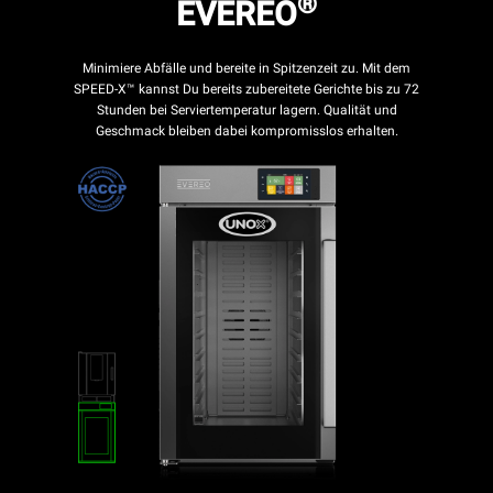
®
EVEREO
Minimiere Abfälle und bereite in Spitzenzeit zu. Mit dem
SPEED-X™ kannst Du bereits zubereitete Gerichte bis zu 72
Stunden bei Serviertemperatur lagern. Qualität und
Geschmack bleiben dabei kompromisslos erhalten.