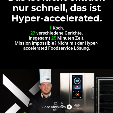
nur schnell, das ist
Hyper-accelerated.
1
Koch.
27
verschiedene Gerichte.
Insgesamt
25
Minuten Zeit.
Mission Impossible? Nicht mit der Hyper-
accelerated Foodservice Lösung.
Video abspielen