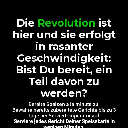
Die
Revolution
ist
hier und sie erfolgt
in rasanter
Geschwindigkeit:
Bist Du bereit, ein
Teil davon zu
werden?
Bereite Speisen à la minute zu.
Bewahre bereits zubereitete Gerichte bis zu 3
Tage bei Serviertemperatur auf.
Serviere jedes Gericht Deiner Speisekarte in
wenigen Minuten.