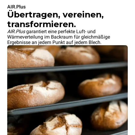
AIR.Plus
Übertragen, vereinen,
transformieren.
AIR.Plus
garantiert eine perfekte Luft- und
Wärmeverteilung im Backraum für gleichmäßige
Ergebnisse an jedem Punkt auf jedem Blech.