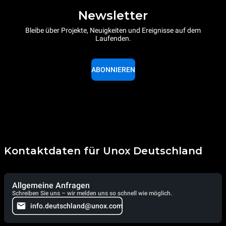
Newsletter
Bleibe über Projekte, Neuigkeiten und Ereignisse auf dem
Laufenden.
ABONNIEREN
Kontaktdaten für Unox Deutschland
Allgemeine Anfragen
Schreiben Sie uns – wir melden uns so schnell wie möglich.
info.deutschland@unox.com