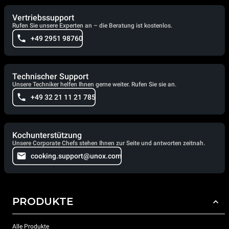
Vertriebssupport
Rufen Sie unsere Experten an – die Beratung ist kostenlos.
+49 2951 98760
Technischer Support
Unsere Techniker helfen Ihnen gerne weiter. Rufen Sie sie an.
+49 32 21 11 21 785
Kochunterstützung
Unsere Corporate Chefs stehen Ihnen zur Seite und antworten zeitnah.
cooking.support@unox.com
PRODUKTE
Alle Produkte