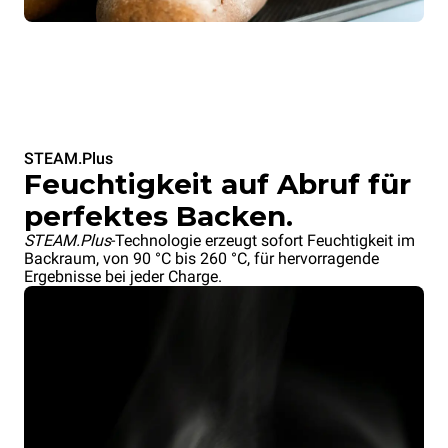
STEAM.Plus
Feuchtigkeit auf Abruf für
perfektes Backen.
STEAM.Plus
-Technologie erzeugt sofort Feuchtigkeit im
Backraum, von 90 °C bis 260 °C, für hervorragende
Ergebnisse bei jeder Charge.