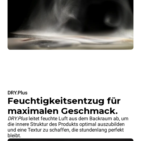
DRY.Plus
Feuchtigkeitsentzug für
maximalen Geschmack.
DRY.Plus
leitet feuchte Luft aus dem Backraum ab, um
die innere Struktur des Produkts optimal auszubilden
und eine Textur zu schaffen, die stundenlang perfekt
bleibt.