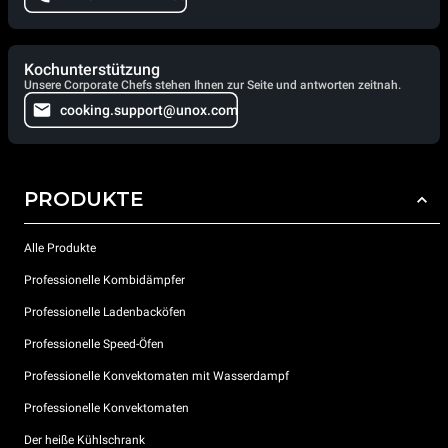
Kochunterstützung
Unsere Corporate Chefs stehen Ihnen zur Seite und antworten zeitnah.
cooking.support@unox.com
PRODUKTE
Alle Produkte
Professionelle Kombidämpfer
Professionelle Ladenbacköfen
Professionelle Speed-Öfen
Professionelle Konvektomaten mit Wasserdampf
Professionelle Konvektomaten
Der heiße Kühlschrank