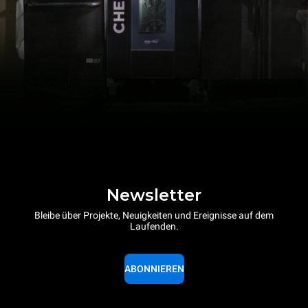
Newsletter
Bleibe über Projekte, Neuigkeiten und Ereignisse auf dem
Laufenden.
ABONNIEREN