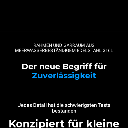
RAHMEN UND GARRAUM AUS
MEERWASSERBESTÄNDIGEM EDELSTAHL 316L
Der neue Begriff für
Zuverlässigkeit
Jedes Detail hat die schwierigsten Tests
bestanden
Konzipiert für kleine