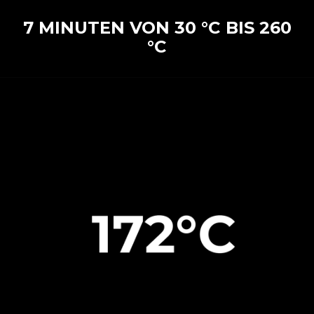
7 MINUTEN VON 30 °C BIS 260
°C