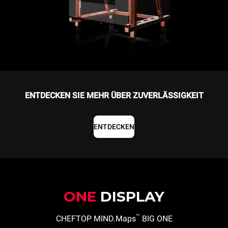
ENTDECKEN SIE MEHR ÜBER ZUVERLÄSSIGKEIT
ENTDECKEN
ONE
DISPLAY
™
CHEFTOP MIND.Maps
BIG ONE