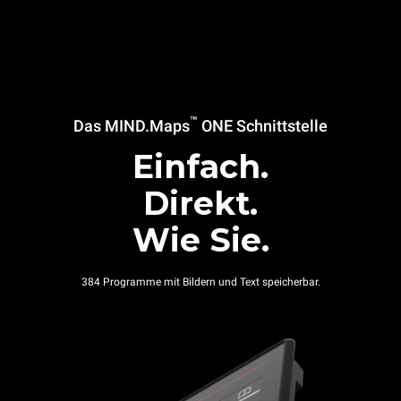
™
Das MIND.Maps
ONE Schnittstelle
Einfach.
Direkt.
Wie Sie.
384 Programme mit Bildern und Text speicherbar.