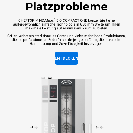
Platzprobleme
™
CHEFTOP MIND.Maps
BIG COMPACT ONE konzentriert eine
außergewöhnlich einfache Technologie in 650 mm Breite, um Ihnen
maximale Leistung auf minimalem Raum zu bieten.
Grillen, Anbraten, traditionelles Garen und vieles mehr: hohe Produktionen,
die die professionellen Bedürfnisse derjenigen erfüllen, die praktische
Handhabung und Zuverlässigkeit bevorzugen.
ENTDECKEN