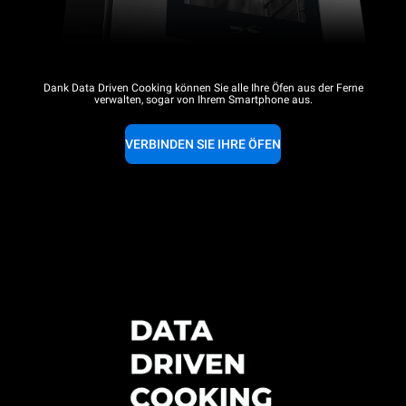
Dank Data Driven Cooking können Sie alle Ihre Öfen aus der Ferne
verwalten, sogar von Ihrem Smartphone aus.
VERBINDEN SIE IHRE ÖFEN