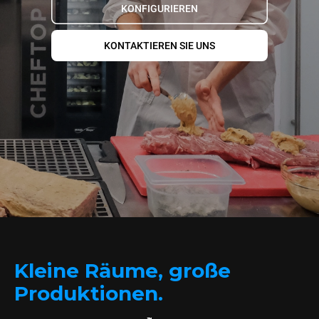
KONFIGURIEREN
KONTAKTIEREN SIE UNS
Kleine Räume, große
Produktionen.