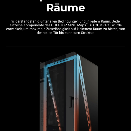
Räume
Widerstandsfähig unter allen Bedingungen und in jedem Raum. Jede
™
einzelne Komponente des CHEFTOP MIND.Maps
BIG COMPACT wurde
entwickelt, um maximale Zuverlässigkeit auf kleinstem Raum zu bieten; von
der neuen Tür bis zur neuen Struktur.