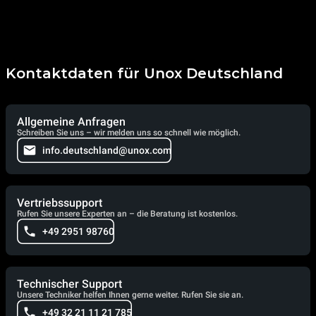
Kontaktdaten für Unox Deutschland
Allgemeine Anfragen
Schreiben Sie uns – wir melden uns so schnell wie möglich.
info.deutschland@unox.com
Vertriebssupport
Rufen Sie unsere Experten an – die Beratung ist kostenlos.
+49 2951 98760
Technischer Support
Unsere Techniker helfen Ihnen gerne weiter. Rufen Sie sie an.
+49 32 21 11 21 785