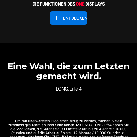
DIE FUNKTIONEN DES
ONE
DISPLAYS
ENTDECKEN
Eine Wahl, die zum Letzten
gemacht wird.
LONG.Life 4
Um mit unerwarteten Problemen fertig zu werden, müssen Sie ein
zuverlässiges Team an Ihrer Seite haben. Mit UNOX LONG.Life4 haben Sie
die Möglichkeit, die Garantie auf Ersatzteile auf bis zu 4 Jahre / 10.000
Stunden und auf die Arbeit auf bis zu 12 Monate / 10.000 Stunden zu