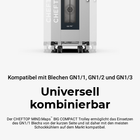
Kompatibel mit Blechen GN1/1, GN1/2 und GN1/3
Universell
kombinierbar
™
Der CHEFTOP MIND.Maps
BIG COMPACT Trolley ermöglicht das Einsetzen
des GN1/1 Blechs von der kurzen Seite und ist daher mit den meisten
Schockkühlern auf dem Markt kompatibel.